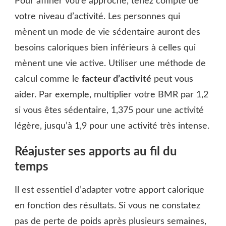
Pour affiner votre approche, tenez compte de
votre niveau d’activité. Les personnes qui
mènent un mode de vie sédentaire auront des
besoins caloriques bien inférieurs à celles qui
mènent une vie active. Utiliser une méthode de
calcul comme le
facteur d’activité
peut vous
aider. Par exemple, multiplier votre BMR par 1,2
si vous êtes sédentaire, 1,375 pour une activité
légère, jusqu’à 1,9 pour une activité très intense.
Réajuster ses apports au fil du
temps
Il est essentiel d’adapter votre apport calorique
en fonction des résultats. Si vous ne constatez
pas de perte de poids après plusieurs semaines,