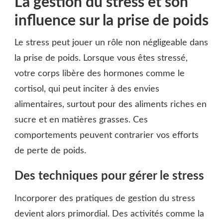
La gestion du stress et son
influence sur la prise de poids
Le stress peut jouer un rôle non négligeable dans
la prise de poids. Lorsque vous êtes stressé,
votre corps libère des hormones comme le
cortisol, qui peut inciter à des envies
alimentaires, surtout pour des aliments riches en
sucre et en matières grasses. Ces
comportements peuvent contrarier vos efforts
de perte de poids.
Des techniques pour gérer le stress
Incorporer des pratiques de gestion du stress
devient alors primordial. Des activités comme la