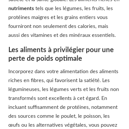
nutriments
tels que les légumes, les fruits, les
protéines maigres et les grains entiers vous
fourniront non seulement des calories, mais
aussi des vitamines et des minéraux essentiels.
Les aliments à privilégier pour une
perte de poids optimale
Incorporez dans votre alimentation des aliments
riches en fibres, qui favorisent la satiété. Les
légumineuses, les légumes verts et les fruits non
transformés sont excellents à cet égard. En
incluant suffisamment de protéines, notamment
des sources comme le poulet, le poisson, les
œufs ou les alternatives végétales, vous pouvez