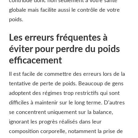
contribue donc non seulement à votre santé
globale mais facilite aussi le contrôle de votre
poids.
Les erreurs fréquentes à
éviter pour perdre du poids
efficacement
Il est facile de commettre des erreurs lors de la
tentative de perte de poids. Beaucoup de gens
adoptent des régimes trop restrictifs qui sont
difficiles à maintenir sur le long terme. D’autres
se concentrent uniquement sur la balance,
ignorant les progrès réalisés dans leur
composition corporelle, notamment la prise de