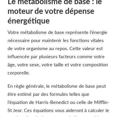
Le métabolisme de base : le
moteur de votre dépense
énergétique
Votre métabolisme de base représente l’énergie
nécessaire pour maintenir les fonctions vitales
de votre organisme au repos. Cette valeur est
influencée par plusieurs facteurs comme votre
âge, votre sexe, votre taille et votre composition
corporelle.
En règle générale, le métabolisme de base peut
être estimé par des formules telles que
l’équation de Harris-Benedict ou celle de Mifflin-
St Jeor. Ces équations vous aideront à calculer le