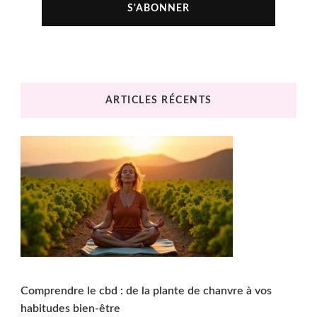
ARTICLES RÉCENTS
Comprendre le cbd : de la plante de chanvre à vos
habitudes bien-être