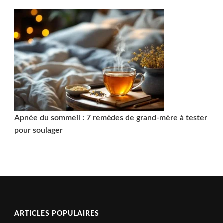
Apnée du sommeil : 7 remèdes de grand-mère à tester
pour soulager
ARTICLES POPULAIRES