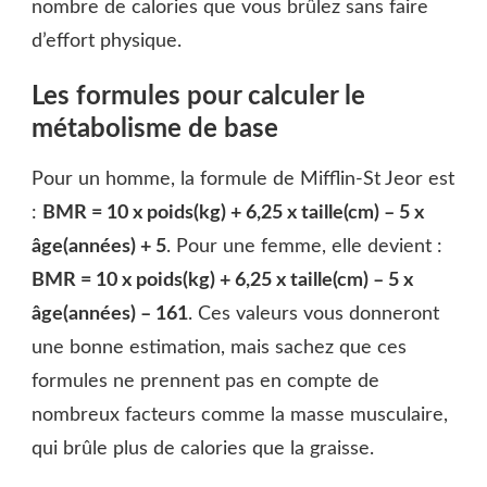
nombre de calories que vous brûlez sans faire
d’effort physique.
Les formules pour calculer le
métabolisme de base
Pour un homme, la formule de Mifflin-St Jeor est
:
BMR = 10 x poids(kg) + 6,25 x taille(cm) – 5 x
âge(années) + 5
. Pour une femme, elle devient :
BMR = 10 x poids(kg) + 6,25 x taille(cm) – 5 x
âge(années) – 161
. Ces valeurs vous donneront
une bonne estimation, mais sachez que ces
formules ne prennent pas en compte de
nombreux facteurs comme la masse musculaire,
qui brûle plus de calories que la graisse.