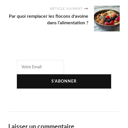
ARTICLE SUIVANT
Par quoi remplacer les flocons d'avoine
dans l’alimentation ?
Laisser un commentaire