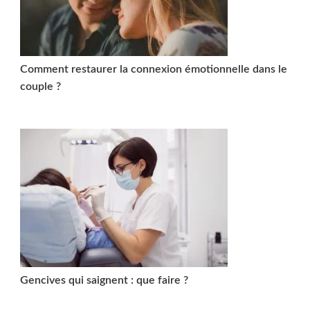
Comment restaurer la connexion émotionnelle dans le
couple ?
Gencives qui saignent : que faire ?