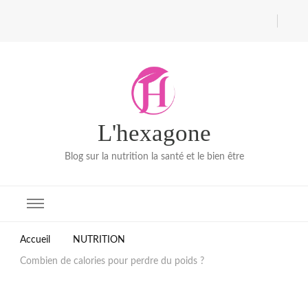
L'hexagone
Blog sur la nutrition la santé et le bien être
Accueil
NUTRITION
Combien de calories pour perdre du poids ?