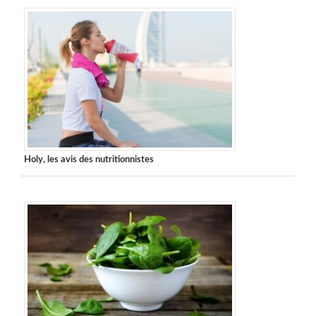
Holy, les avis des nutritionnistes