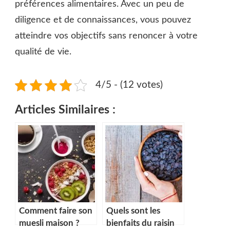
préférences alimentaires. Avec un peu de
diligence et de connaissances, vous pouvez
atteindre vos objectifs sans renoncer à votre
qualité de vie.
4/5 - (12 votes)
Articles Similaires :
Comment faire son
Quels sont les
muesli maison ?
bienfaits du raisin