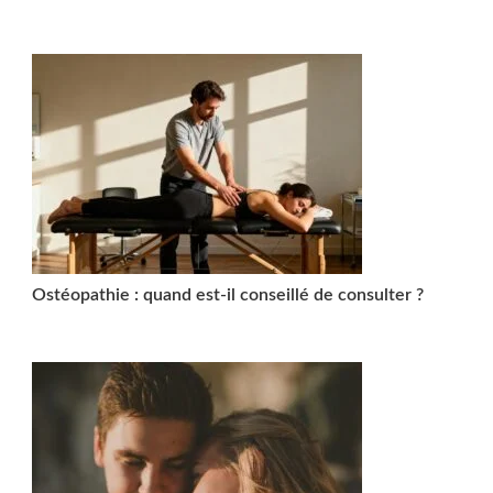
Ostéopathie : quand est-il conseillé de consulter ?