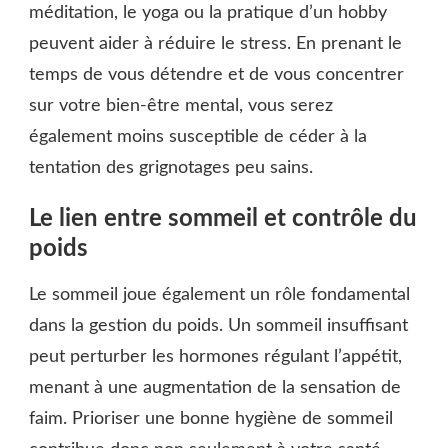
méditation, le yoga ou la pratique d’un hobby
peuvent aider à réduire le stress. En prenant le
temps de vous détendre et de vous concentrer
sur votre bien-être mental, vous serez
également moins susceptible de céder à la
tentation des grignotages peu sains.
Le lien entre sommeil et contrôle du
poids
Le sommeil joue également un rôle fondamental
dans la gestion du poids. Un sommeil insuffisant
peut perturber les hormones régulant l’appétit,
menant à une augmentation de la sensation de
faim. Prioriser une bonne hygiène de sommeil