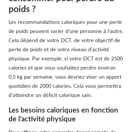
poids ?
Les recommandations caloriques pour une perte
de poids peuvent varier d’une personne à l’autre.
Cela dépend de votre DCT, de votre objectif de
perte de poids et de votre niveau d’activité
physique. Par exemple, si votre DCT est de 2500
calories et que vous souhaitez perdre environ
0,5 kg par semaine, vous devriez viser un apport
quotidien de 2000 calories. Cela vous permettra
d’atteindre un déficit calorique sain.
Les besoins caloriques en fonction
de l’activité physique