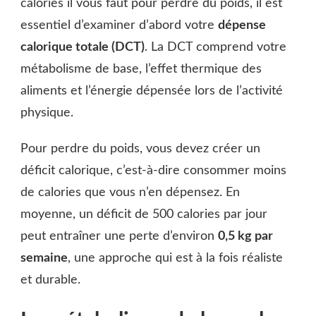
calories il vous faut pour perdre du poids, il est
essentiel d’examiner d’abord votre
dépense
calorique totale (DCT)
. La DCT comprend votre
métabolisme de base, l’effet thermique des
aliments et l’énergie dépensée lors de l’activité
physique.
Pour perdre du poids, vous devez créer un
déficit calorique, c’est-à-dire consommer moins
de calories que vous n’en dépensez. En
moyenne, un déficit de 500 calories par jour
peut entraîner une perte d’environ
0,5 kg par
semaine
, une approche qui est à la fois réaliste
et durable.