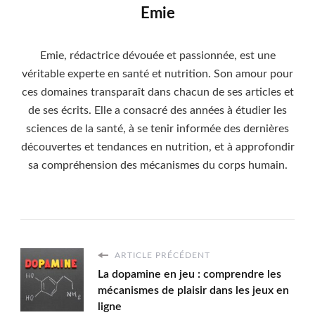
Emie
Emie, rédactrice dévouée et passionnée, est une
véritable experte en santé et nutrition. Son amour pour
ces domaines transparaît dans chacun de ses articles et
de ses écrits. Elle a consacré des années à étudier les
sciences de la santé, à se tenir informée des dernières
découvertes et tendances en nutrition, et à approfondir
sa compréhension des mécanismes du corps humain.
ARTICLE PRÉCÉDENT
La dopamine en jeu : comprendre les
mécanismes de plaisir dans les jeux en
ligne