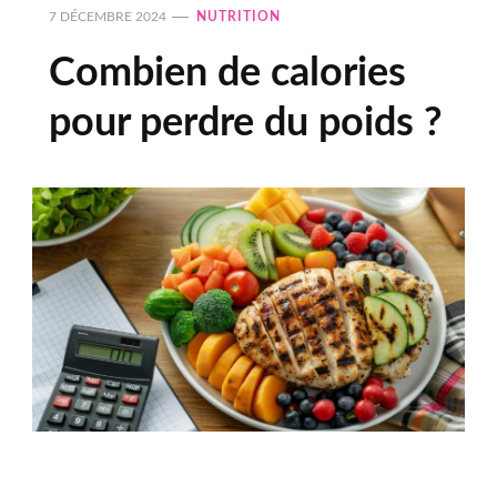
7 DÉCEMBRE 2024
NUTRITION
Combien de calories
pour perdre du poids ?