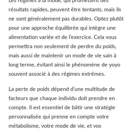
Les régimes à la mode, qui promettent des
résultats rapides, peuvent être tentants, mais ils
ne sont généralement pas durables. Optez plutôt
pour une approche équilibrée qui intègre une
alimentation variée et de l’exercice. Cela vous
permettra non seulement de perdre du poids,
mais aussi de maintenir un mode de vie sain à
long terme, évitant ainsi le phénomène de yoyo
souvent associé à des régimes extrêmes.
La perte de poids dépend d’une multitude de
facteurs que chaque individu doit prendre en
compte. Il est essentiel de bâtir une stratégie
personnalisée qui prenne en compte votre
métabolisme, votre mode de vie, et vos