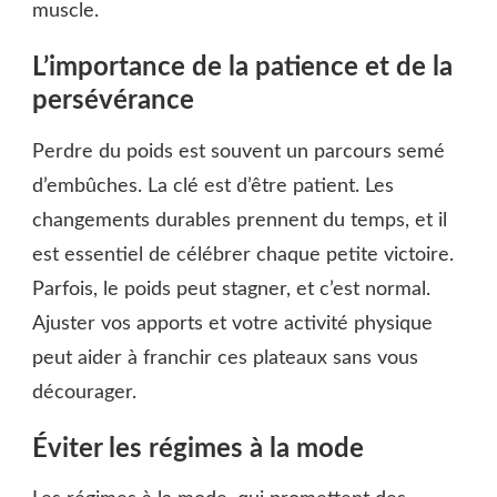
muscle.
L’importance de la patience et de la
persévérance
Perdre du poids est souvent un parcours semé
d’embûches. La clé est d’être patient. Les
changements durables prennent du temps, et il
est essentiel de célébrer chaque petite victoire.
Parfois, le poids peut stagner, et c’est normal.
Ajuster vos apports et votre activité physique
peut aider à franchir ces plateaux sans vous
décourager.
Éviter les régimes à la mode