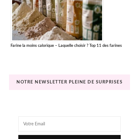
Farine la moins calorique – Laquelle choisir ? Top 11 des farines
NOTRE NEWSLETTER PLEINE DE SURPRISES