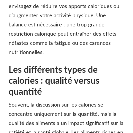
envisagez de réduire vos apports caloriques ou
d’augmenter votre activité physique. Une
balance est nécessaire : une trop grande
restriction calorique peut entraîner des effets
néfastes comme la fatigue ou des carences
nutritionnelles.
Les différents types de
calories : qualité versus
quantité
Souvent, la discussion sur les calories se
concentre uniquement sur la quantité, mais la
qualité des aliments a un impact significatif sur la
satiété et la santé globale. Les aliments riches en