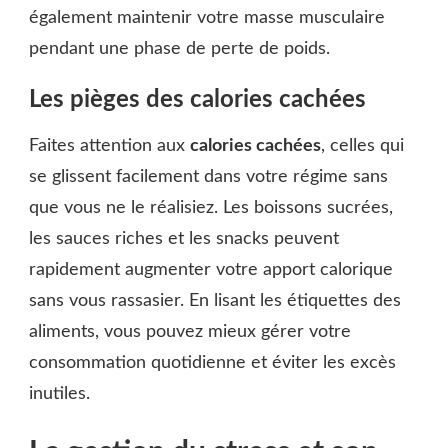
également maintenir votre masse musculaire
pendant une phase de perte de poids.
Les pièges des calories cachées
Faites attention aux
calories cachées
, celles qui
se glissent facilement dans votre régime sans
que vous ne le réalisiez. Les boissons sucrées,
les sauces riches et les snacks peuvent
rapidement augmenter votre apport calorique
sans vous rassasier. En lisant les étiquettes des
aliments, vous pouvez mieux gérer votre
consommation quotidienne et éviter les excès
inutiles.