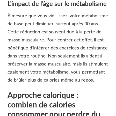
L’impact de l’âge sur le métabolisme
À mesure que vous vieillissez, votre métabolisme
de base peut diminuer, surtout après 30 ans.
Cette réduction est souvent due à la perte de
masse musculaire. Pour contrer cet effet, il est
bénéfique d’intégrer des exercices de résistance
dans votre routine. Non seulement ils aident à
préserver la masse musculaire, mais ils stimulent
également votre métabolisme, vous permettant
de brûler plus de calories même au repos.
Approche calorique :
combien de calories
consommer pour perdre du