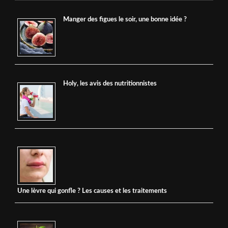
Manger des figues le soir, une bonne idée ?
Holy, les avis des nutritionnistes
Une lèvre qui gonfle ? Les causes et les traitements