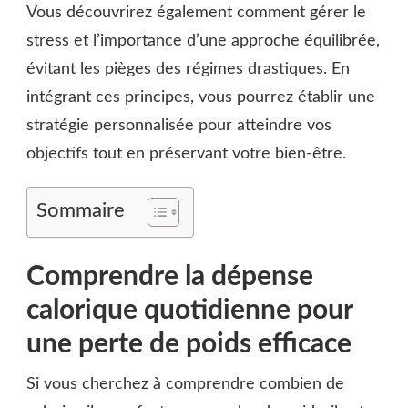
Vous découvrirez également comment gérer le
stress et l’importance d’une approche équilibrée,
évitant les pièges des régimes drastiques. En
intégrant ces principes, vous pourrez établir une
stratégie personnalisée pour atteindre vos
objectifs tout en préservant votre bien-être.
Sommaire
Comprendre la dépense
calorique quotidienne pour
une perte de poids efficace
Si vous cherchez à comprendre combien de