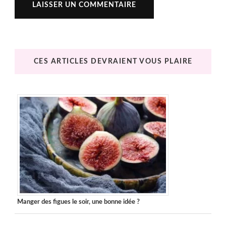
CES ARTICLES DEVRAIENT VOUS PLAIRE
Manger des figues le soir, une bonne idée ?