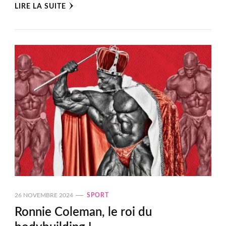
LIRE LA SUITE
26 NOVEMBRE 2024
SPORT
Ronnie Coleman, le roi du