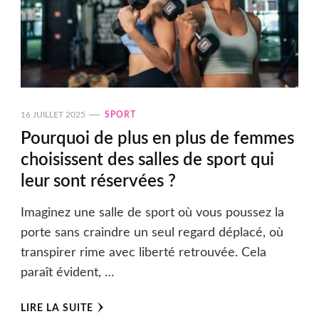
16 JUILLET 2025
SPORT
Pourquoi de plus en plus de femmes
choisissent des salles de sport qui
leur sont réservées ?
Imaginez une salle de sport où vous poussez la
porte sans craindre un seul regard déplacé, où
transpirer rime avec liberté retrouvée. Cela
paraît évident, …
LIRE LA SUITE