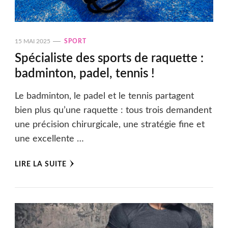
15 MAI 2025
SPORT
Spécialiste des sports de raquette :
badminton, padel, tennis !
Le badminton, le padel et le tennis partagent
bien plus qu’une raquette : tous trois demandent
une précision chirurgicale, une stratégie fine et
une excellente …
LIRE LA SUITE