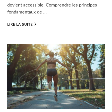
devient accessible. Comprendre les principes
fondamentaux de …
LIRE LA SUITE