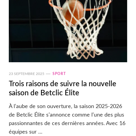
23 SEPTEMBRE 2025
SPORT
Trois raisons de suivre la nouvelle
saison de Betclic Élite
À l’aube de son ouverture, la saison 2025-2026
de Betclic Élite s’annonce comme l’une des plus
passionnantes de ces dernières années. Avec 16
équipes sur …