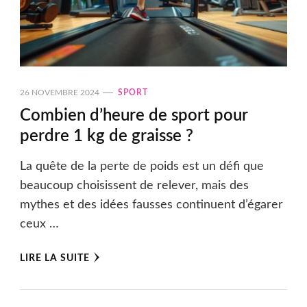
26 NOVEMBRE 2024
SPORT
Combien d’heure de sport pour
perdre 1 kg de graisse ?
La quête de la perte de poids est un défi que
beaucoup choisissent de relever, mais des
mythes et des idées fausses continuent d’égarer
ceux …
LIRE LA SUITE