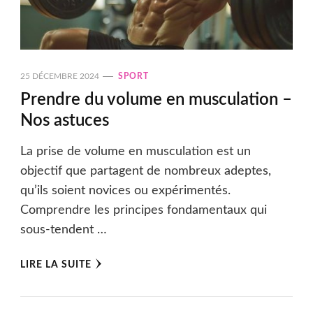
25 DÉCEMBRE 2024
SPORT
Prendre du volume en musculation –
Nos astuces
La prise de volume en musculation est un
objectif que partagent de nombreux adeptes,
qu’ils soient novices ou expérimentés.
Comprendre les principes fondamentaux qui
sous-tendent …
LIRE LA SUITE