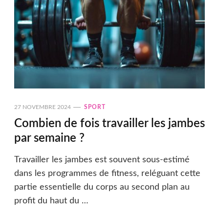
27 NOVEMBRE 2024
SPORT
Combien de fois travailler les jambes
par semaine ?
Travailler les jambes est souvent sous-estimé
dans les programmes de fitness, reléguant cette
partie essentielle du corps au second plan au
profit du haut du …