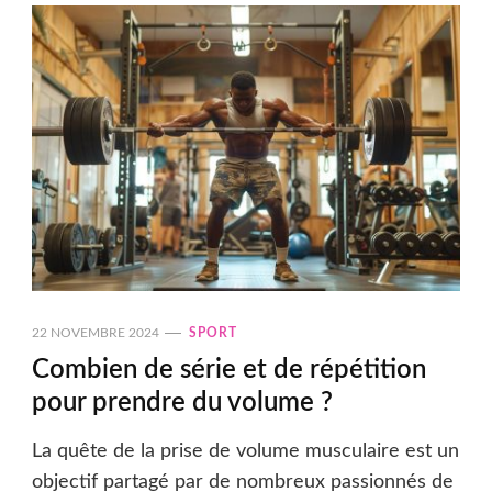
22 NOVEMBRE 2024
SPORT
Combien de série et de répétition
pour prendre du volume ?
La quête de la prise de volume musculaire est un
objectif partagé par de nombreux passionnés de