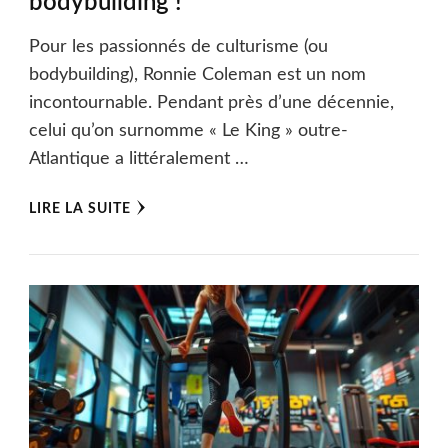
bodybuilding !
Pour les passionnés de culturisme (ou
bodybuilding), Ronnie Coleman est un nom
incontournable. Pendant près d’une décennie,
celui qu’on surnomme « Le King » outre-
Atlantique a littéralement …
LIRE LA SUITE