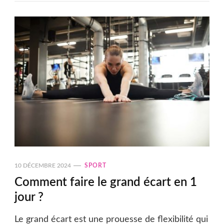
10 DÉCEMBRE 2024
SPORT
Comment faire le grand écart en 1
jour ?
Le grand écart est une prouesse de flexibilité qui