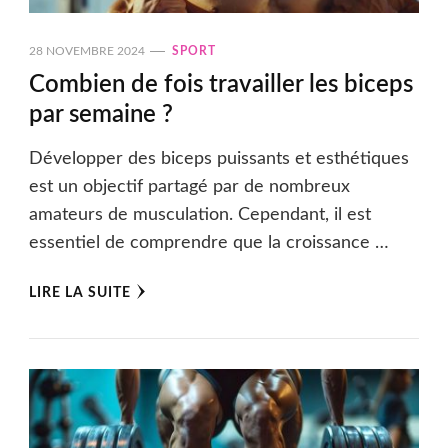
28 NOVEMBRE 2024
SPORT
Combien de fois travailler les biceps
par semaine ?
Développer des biceps puissants et esthétiques
est un objectif partagé par de nombreux
amateurs de musculation. Cependant, il est
essentiel de comprendre que la croissance …
LIRE LA SUITE