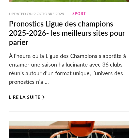
UPDATED ON
9 OCTOBRE 2025
SPORT
Pronostics Ligue des champions
2025-2026- les meilleurs sites pour
parier
À l’heure où la Ligue des Champions s’apprête à
entamer une saison hallucinante avec 36 clubs
réunis autour d’un format unique, l’univers des
pronostics n’a …
LIRE LA SUITE