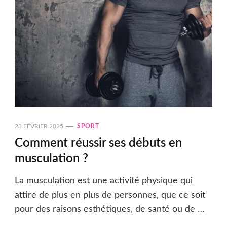
23 FÉVRIER 2025
SPORT
Comment réussir ses débuts en
musculation ?
La musculation est une activité physique qui
attire de plus en plus de personnes, que ce soit
pour des raisons esthétiques, de santé ou de …