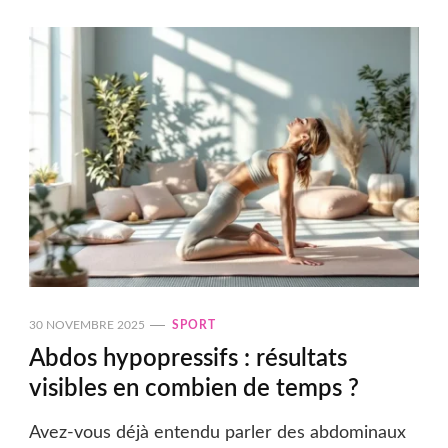
30 NOVEMBRE 2025
SPORT
Abdos hypopressifs : résultats
visibles en combien de temps ?
Avez-vous déjà entendu parler des abdominaux