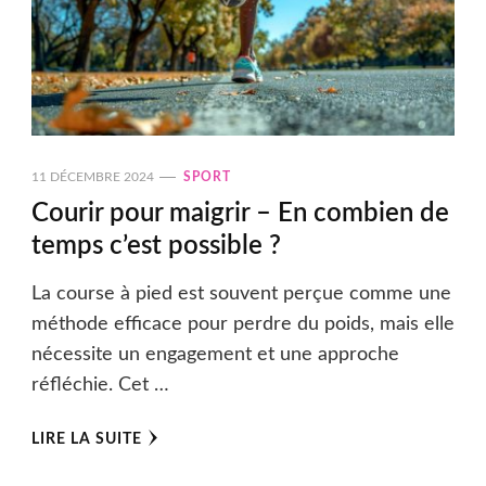
11 DÉCEMBRE 2024
SPORT
Courir pour maigrir – En combien de
temps c’est possible ?
La course à pied est souvent perçue comme une
méthode efficace pour perdre du poids, mais elle
nécessite un engagement et une approche
réfléchie. Cet …
LIRE LA SUITE