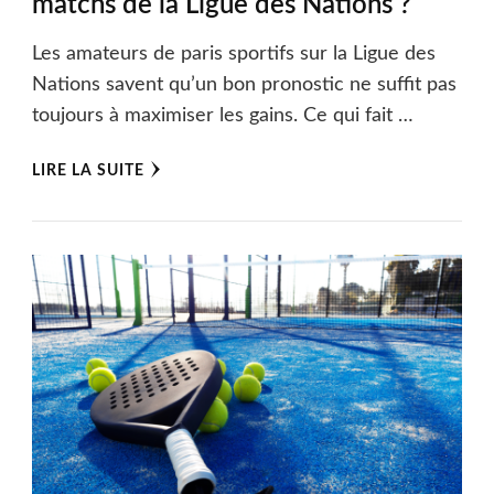
matchs de la Ligue des Nations ?
Les amateurs de paris sportifs sur la Ligue des
Nations savent qu’un bon pronostic ne suffit pas
toujours à maximiser les gains. Ce qui fait …
LIRE LA SUITE