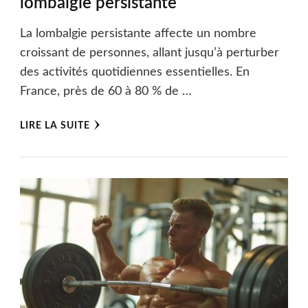
lombalgie persistante
La lombalgie persistante affecte un nombre
croissant de personnes, allant jusqu’à perturber
des activités quotidiennes essentielles. En
France, près de 60 à 80 % de …
LIRE LA SUITE