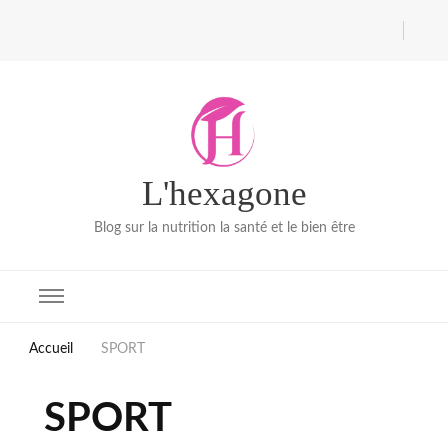
L'hexagone
Blog sur la nutrition la santé et le bien être
Accueil
SPORT
SPORT