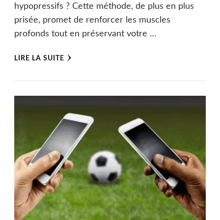
hypopressifs ? Cette méthode, de plus en plus
prisée, promet de renforcer les muscles
profonds tout en préservant votre …
LIRE LA SUITE