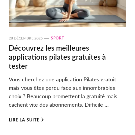
28 DÉCEMBRE 2025
SPORT
Découvrez les meilleures
applications pilates gratuites à
tester
Vous cherchez une application Pilates gratuit
mais vous êtes perdu face aux innombrables
choix ? Beaucoup promettent la gratuité mais
cachent vite des abonnements. Difficile …
LIRE LA SUITE