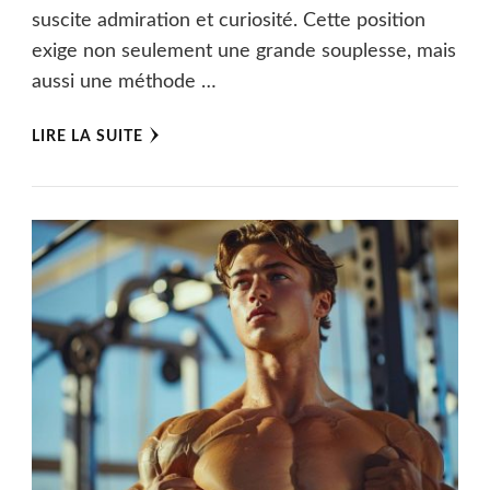
suscite admiration et curiosité. Cette position
exige non seulement une grande souplesse, mais
aussi une méthode …
LIRE LA SUITE