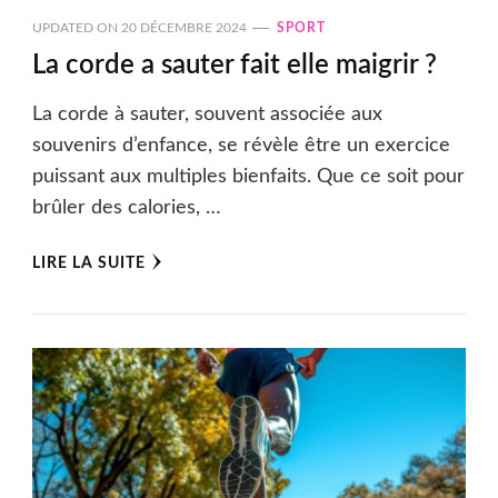
UPDATED ON
20 DÉCEMBRE 2024
SPORT
La corde a sauter fait elle maigrir ?
La corde à sauter, souvent associée aux
souvenirs d’enfance, se révèle être un exercice
puissant aux multiples bienfaits. Que ce soit pour
brûler des calories, …
LIRE LA SUITE