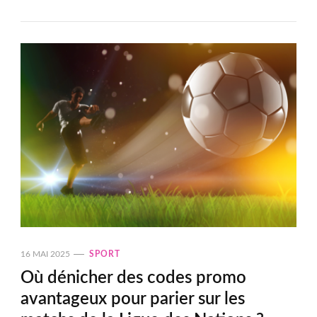
16 MAI 2025
SPORT
Où dénicher des codes promo
avantageux pour parier sur les