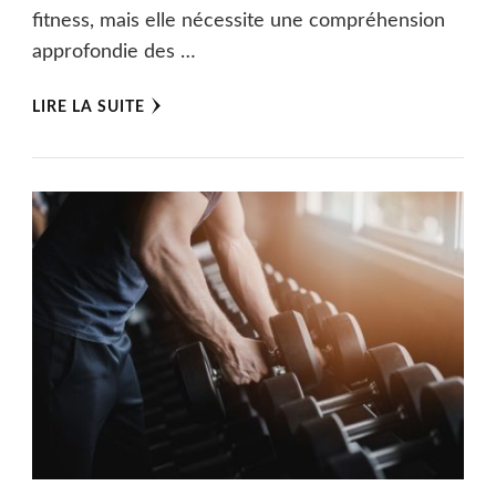
fitness, mais elle nécessite une compréhension
approfondie des …
LIRE LA SUITE