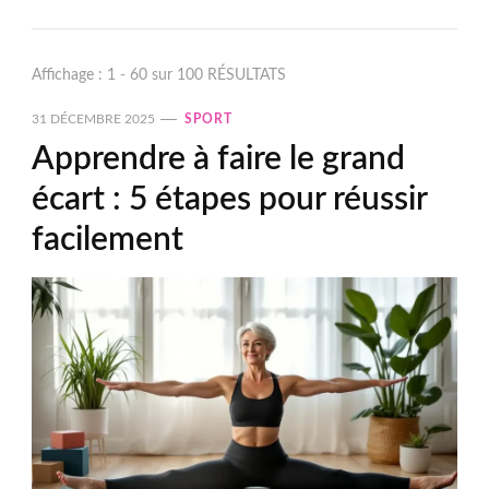
Affichage : 1 - 60 sur 100 RÉSULTATS
31 DÉCEMBRE 2025
SPORT
Apprendre à faire le grand
écart : 5 étapes pour réussir
facilement