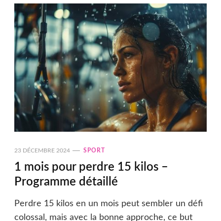
23 DÉCEMBRE 2024
SPORT
1 mois pour perdre 15 kilos –
Programme détaillé
Perdre 15 kilos en un mois peut sembler un défi
colossal, mais avec la bonne approche, ce but