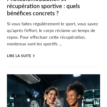
récupération sportive : quels
bénéfices concrets ?
Si vous faites régulièrement le sport, vous savez
qu’après l’effort, le corps réclame un temps de
repos. Pour effectuer cette récupération,
nombreux sont les sportifs …
LIRE LA SUITE