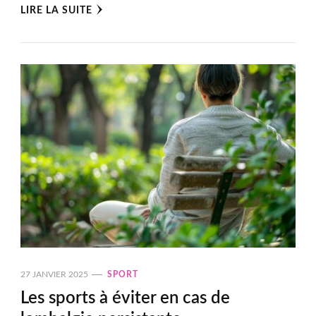
LIRE LA SUITE
27 JANVIER 2025
SPORT
Les sports à éviter en cas de