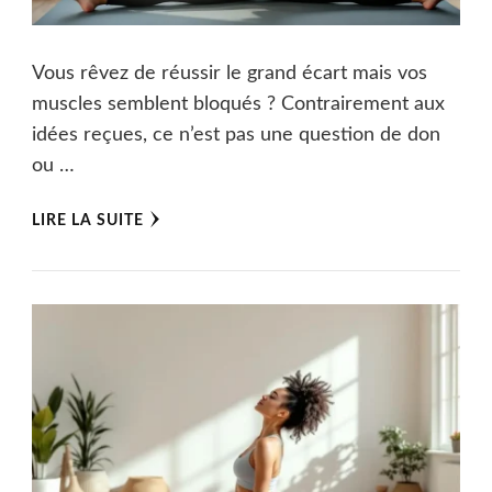
Vous rêvez de réussir le grand écart mais vos
muscles semblent bloqués ? Contrairement aux
idées reçues, ce n’est pas une question de don
ou …
LIRE LA SUITE