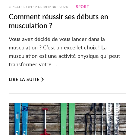
UPDATED ON
12 NOVEMBRE 2024
SPORT
Comment réussir ses débuts en
musculation ?
Vous avez décidé de vous lancer dans la
musculation ? C’est un excellet choix ! La
musculation est une activité physique qui peut
transformer votre …
LIRE LA SUITE