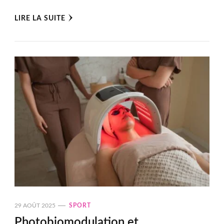
LIRE LA SUITE
29 AOÛT 2025
SPORT
Photobiomodulation et