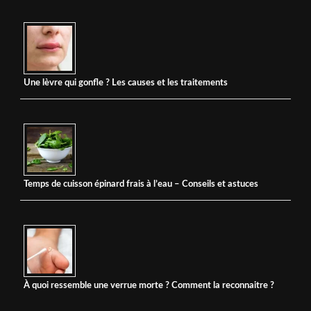
Une lèvre qui gonfle ? Les causes et les traitements
Temps de cuisson épinard frais à l’eau – Conseils et astuces
À quoi ressemble une verrue morte ? Comment la reconnaitre ?