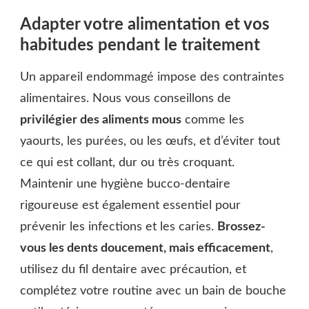
Adapter votre alimentation et vos
habitudes pendant le traitement
Un appareil endommagé impose des contraintes
alimentaires. Nous vous conseillons de
privilégier des aliments mous
comme les
yaourts, les purées, ou les œufs, et d’éviter tout
ce qui est collant, dur ou très croquant.
Maintenir une hygiène bucco-dentaire
rigoureuse est également essentiel pour
prévenir les infections et les caries.
Brossez-
vous les dents doucement, mais efficacement
,
utilisez du fil dentaire avec précaution, et
complétez votre routine avec un bain de bouche