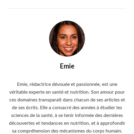
modèle adapté à
votre santé
Emie
Emie, rédactrice dévouée et passionnée, est une
véritable experte en santé et nutrition. Son amour pour
ces domaines transparaît dans chacun de ses articles et
de ses écrits. Elle a consacré des années à étudier les
sciences de la santé, à se tenir informée des dernières
découvertes et tendances en nutrition, et à approfondir
sa compréhension des mécanismes du corps humain.