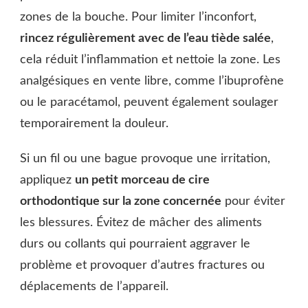
zones de la bouche. Pour limiter l’inconfort,
rincez régulièrement avec de l’eau tiède salée
,
cela réduit l’inflammation et nettoie la zone. Les
analgésiques en vente libre, comme l’ibuprofène
ou le paracétamol, peuvent également soulager
temporairement la douleur.
Si un fil ou une bague provoque une irritation,
appliquez
un petit morceau de cire
orthodontique sur la zone concernée
pour éviter
les blessures. Évitez de mâcher des aliments
durs ou collants qui pourraient aggraver le
problème et provoquer d’autres fractures ou
déplacements de l’appareil.