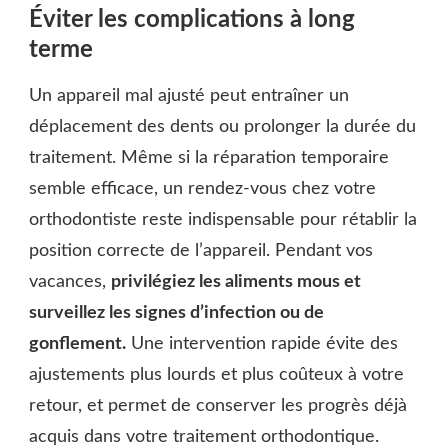
Éviter les complications à long
terme
Un appareil mal ajusté peut entraîner un
déplacement des dents ou prolonger la durée du
traitement. Même si la réparation temporaire
semble efficace, un rendez-vous chez votre
orthodontiste reste indispensable pour rétablir la
position correcte de l’appareil. Pendant vos
vacances,
privilégiez les aliments mous et
surveillez les signes d’infection ou de
gonflement.
Une intervention rapide évite des
ajustements plus lourds et plus coûteux à votre
retour, et permet de conserver les progrès déjà
acquis dans votre traitement orthodontique.