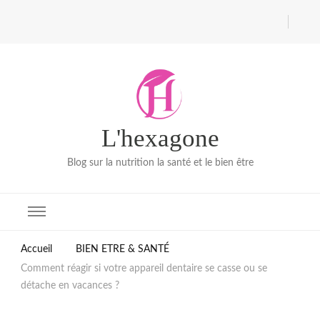
L'hexagone
Blog sur la nutrition la santé et le bien être
Accueil
BIEN ETRE & SANTÉ
Comment réagir si votre appareil dentaire se casse ou se
détache en vacances ?