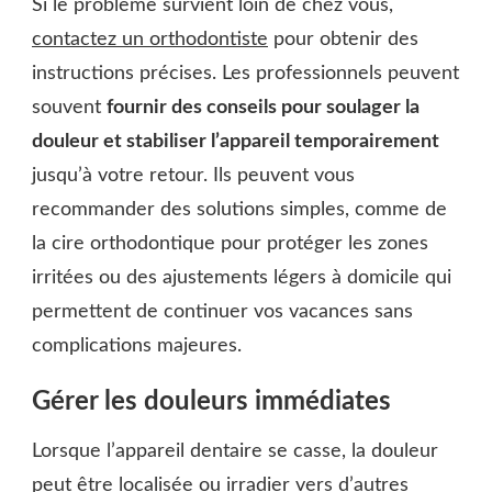
Si le problème survient loin de chez vous,
contactez un orthodontiste
pour obtenir des
instructions précises. Les professionnels peuvent
souvent
fournir des conseils pour soulager la
douleur et stabiliser l’appareil temporairement
jusqu’à votre retour. Ils peuvent vous
recommander des solutions simples, comme de
la cire orthodontique pour protéger les zones
irritées ou des ajustements légers à domicile qui
permettent de continuer vos vacances sans
complications majeures.
Gérer les douleurs immédiates
Lorsque l’appareil dentaire se casse, la douleur
peut être localisée ou irradier vers d’autres