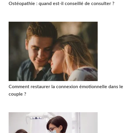
Ostéopathie : quand est-il conseillé de consulter ?
Comment restaurer la connexion émotionnelle dans le
couple ?