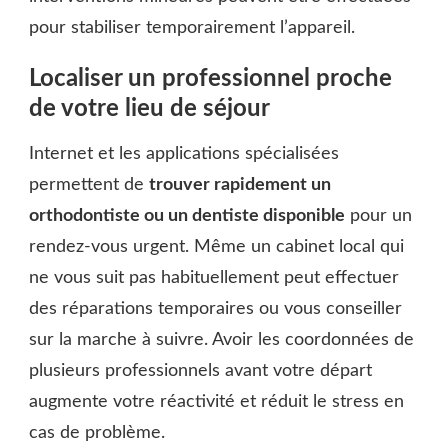
pour stabiliser temporairement l’appareil.
Localiser un professionnel proche
de votre lieu de séjour
Internet et les applications spécialisées
permettent de
trouver rapidement un
orthodontiste ou un dentiste disponible
pour un
rendez-vous urgent. Même un cabinet local qui
ne vous suit pas habituellement peut effectuer
des réparations temporaires ou vous conseiller
sur la marche à suivre. Avoir les coordonnées de
plusieurs professionnels avant votre départ
augmente votre réactivité et réduit le stress en
cas de problème.