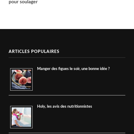
pour soulager
ARTICLES POPULAIRES
Manger des figues le soir, une bonne idée ?
Holy, les avis des nutritionnistes