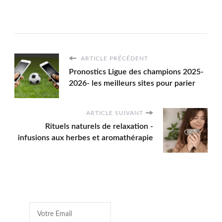
ARTICLE PRÉCÉDENT
Pronostics Ligue des champions 2025-
2026- les meilleurs sites pour parier
ARTICLE SUIVANT
Rituels naturels de relaxation -
infusions aux herbes et aromathérapie