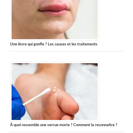
Une lèvre qui gonfle ? Les causes et les traitements
À quoi ressemble une verrue morte ? Comment la reconnaitre ?