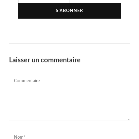
Laisser un commentaire