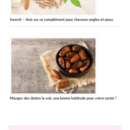
Innovit – Avis sur ce complément pour cheveux ongles et peau
Manger des dattes le soir, une bonne habitude pour votre santé ?