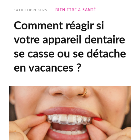
14 OCTOBRE 2025
BIEN ETRE & SANTÉ
Comment réagir si
votre appareil dentaire
se casse ou se détache
en vacances ?