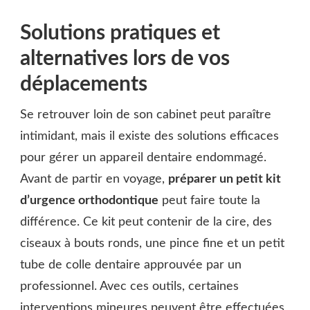
Solutions pratiques et
alternatives lors de vos
déplacements
Se retrouver loin de son cabinet peut paraître
intimidant, mais il existe des solutions efficaces
pour gérer un appareil dentaire endommagé.
Avant de partir en voyage,
préparer un petit kit
d’urgence orthodontique
peut faire toute la
différence. Ce kit peut contenir de la cire, des
ciseaux à bouts ronds, une pince fine et un petit
tube de colle dentaire approuvée par un
professionnel. Avec ces outils, certaines
interventions mineures peuvent être effectuées