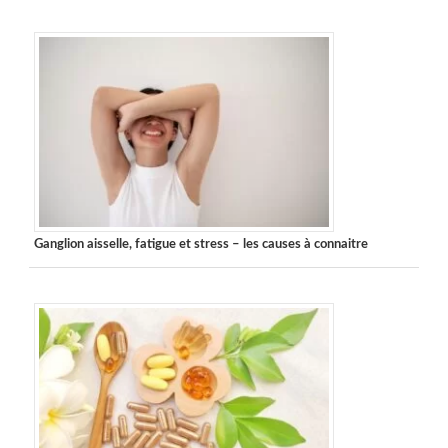
Ganglion aisselle, fatigue et stress – les causes à connaitre