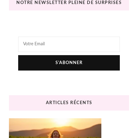
NOTRE NEWSLETTER PLEINE DE SURPRISES
ARTICLES RÉCENTS