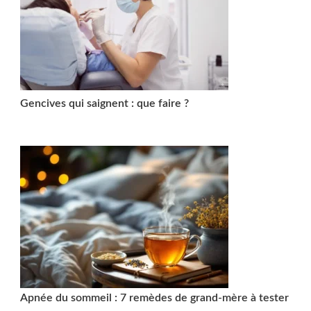
Gencives qui saignent : que faire ?
Apnée du sommeil : 7 remèdes de grand-mère à tester