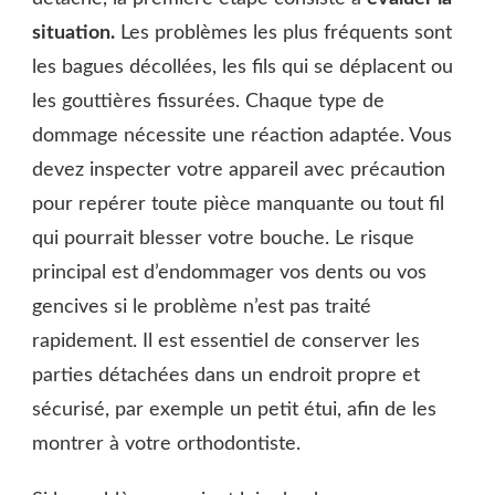
situation.
Les problèmes les plus fréquents sont
les bagues décollées, les fils qui se déplacent ou
les gouttières fissurées. Chaque type de
dommage nécessite une réaction adaptée. Vous
devez inspecter votre appareil avec précaution
pour repérer toute pièce manquante ou tout fil
qui pourrait blesser votre bouche. Le risque
principal est d’endommager vos dents ou vos
gencives si le problème n’est pas traité
rapidement. Il est essentiel de conserver les
parties détachées dans un endroit propre et
sécurisé, par exemple un petit étui, afin de les
montrer à votre orthodontiste.