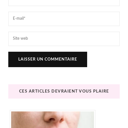
CES ARTICLES DEVRAIENT VOUS PLAIRE