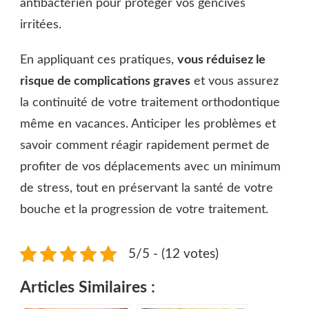
antibactérien pour protéger vos gencives
irritées.
En appliquant ces pratiques,
vous réduisez le
risque de complications graves
et vous assurez
la continuité de votre traitement orthodontique
même en vacances. Anticiper les problèmes et
savoir comment réagir rapidement permet de
profiter de vos déplacements avec un minimum
de stress, tout en préservant la santé de votre
bouche et la progression de votre traitement.
5/5 - (12 votes)
Articles Similaires :