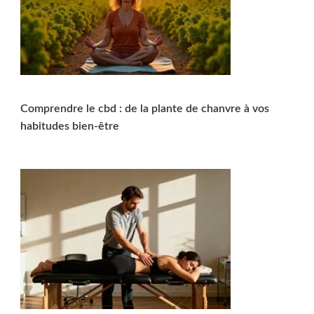
Comprendre le cbd : de la plante de chanvre à vos
habitudes bien-être