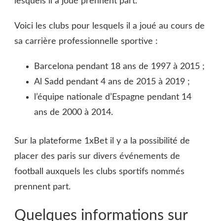
lesquels il a joué prennent part.
Voici les clubs pour lesquels il a joué au cours de
sa carrière professionnelle sportive :
Barcelona pendant 18 ans de 1997 à 2015 ;
Al Sadd pendant 4 ans de 2015 à 2019 ;
l’équipe nationale d’Espagne pendant 14
ans de 2000 à 2014.
Sur la plateforme
1xBet
il y a la possibilité de
placer des paris sur divers événements de
football auxquels les clubs sportifs nommés
prennent part.
Quelques informations sur