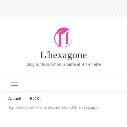
L'hexagone
Blog sur la nutrition la santé et le bien être
Accueil
BLOG
Top 3 des footballeurs des années 2000 en Espagne