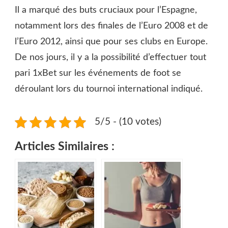
Il a marqué des buts cruciaux pour l’Espagne,
notamment lors des finales de l’Euro 2008 et de
l’Euro 2012, ainsi que pour ses clubs en Europe.
De nos jours, il y a la possibilité d’effectuer
tout
pari 1xBet
sur les événements de
foot
se
déroulant lors du tournoi international indiqué.
5/5 - (10 votes)
Articles Similaires :