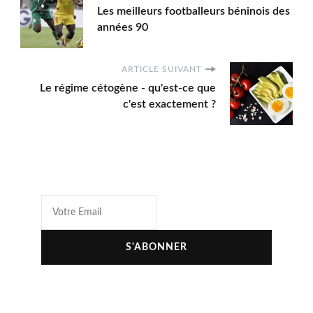
Les meilleurs footballeurs béninois des
années 90
ARTICLE SUIVANT
Le régime cétogène - qu'est-ce que
c'est exactement ?