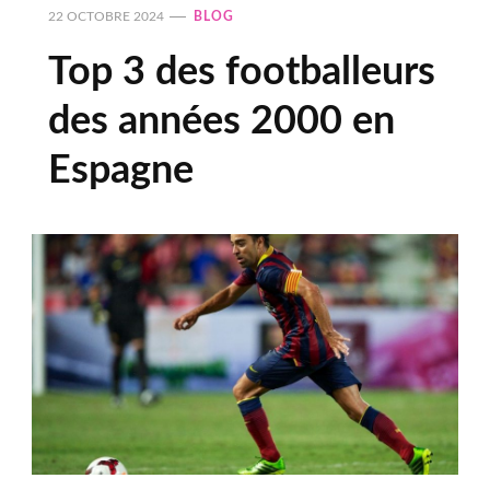
22 OCTOBRE 2024
BLOG
Top 3 des footballeurs
des années 2000 en
Espagne