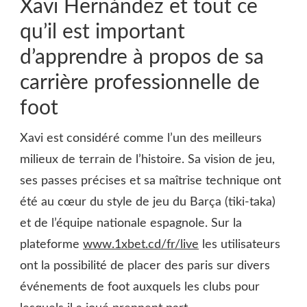
Xavi Hernández et tout ce
qu’il est important
d’apprendre à propos de sa
carrière professionnelle de
foot
Xavi est considéré comme l’un des meilleurs
milieux de terrain de l’histoire. Sa vision de jeu,
ses passes précises et sa maîtrise technique ont
été au cœur du style de jeu du Barça (tiki-taka)
et de l’équipe nationale espagnole. Sur la
plateforme
www.1xbet.cd/fr/live
les utilisateurs
ont la possibilité de placer des paris sur divers
événements de foot auxquels les clubs pour