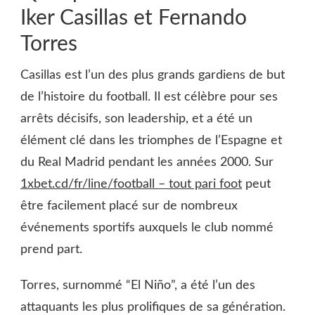
Iker Casillas et Fernando
Torres
Casillas est l’un des plus grands gardiens de but
de l’histoire du football. Il est célèbre pour ses
arrêts décisifs, son leadership, et a été un
élément clé dans les triomphes de l’Espagne et
du Real Madrid pendant les années 2000. Sur
1xbet.cd/fr/line/football – tout pari foot
peut
être facilement placé sur de nombreux
événements sportifs auxquels le club nommé
prend part.
Torres, surnommé “El Niño”, a été l’un des
attaquants les plus prolifiques de sa génération.