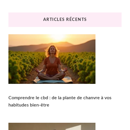
ARTICLES RÉCENTS
Comprendre le cbd : de la plante de chanvre à vos
habitudes bien-être