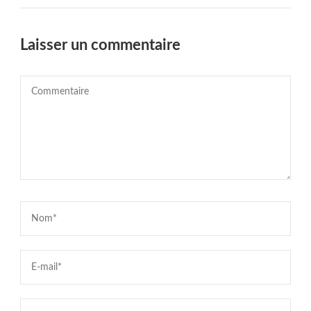
Laisser un commentaire