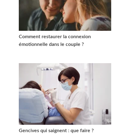
Comment restaurer la connexion
émotionnelle dans le couple ?
Gencives qui saignent : que faire ?