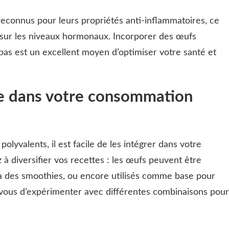
econnus pour leurs propriétés anti-inflammatoires, ce
fs sur les niveaux hormonaux. Incorporer des œufs
as est un excellent moyen d’optimiser votre santé et
re dans votre consommation
olyvalents, il est facile de les intégrer dans votre
à diversifier vos recettes : les œufs peuvent être
 à des smoothies, ou encore utilisés comme base pour
-vous d’expérimenter avec différentes combinaisons pour