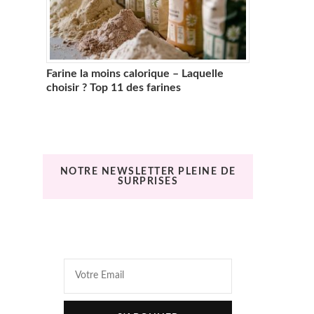
Farine la moins calorique – Laquelle
choisir ? Top 11 des farines
NOTRE NEWSLETTER PLEINE DE
SURPRISES