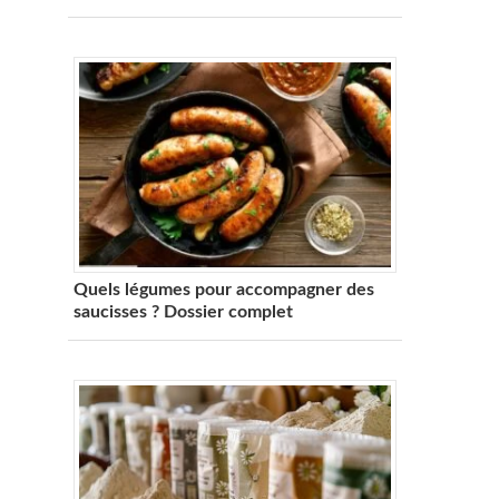
Quels légumes pour accompagner des
saucisses ? Dossier complet