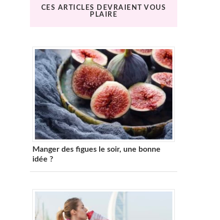
CES ARTICLES DEVRAIENT VOUS
PLAIRE
Manger des figues le soir, une bonne
idée ?