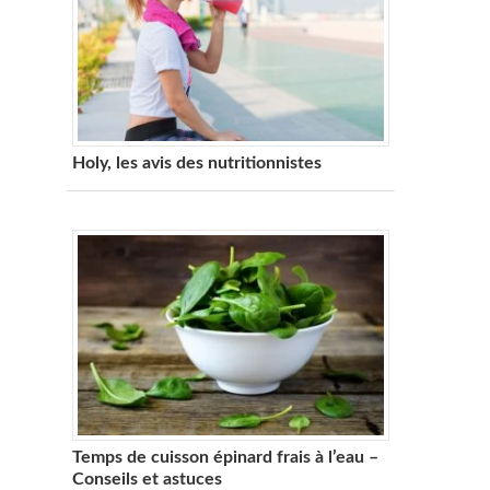
Holy, les avis des nutritionnistes
Temps de cuisson épinard frais à l’eau –
Conseils et astuces