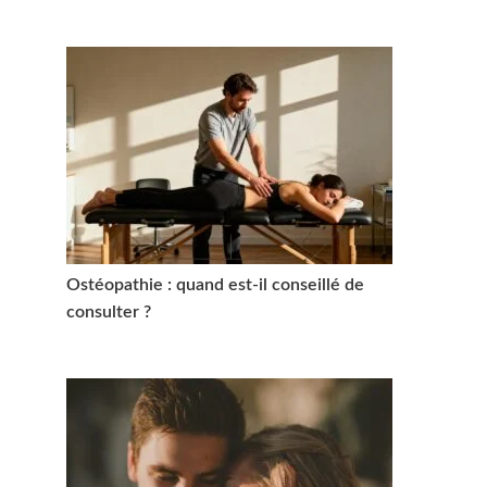
Ostéopathie : quand est-il conseillé de
consulter ?