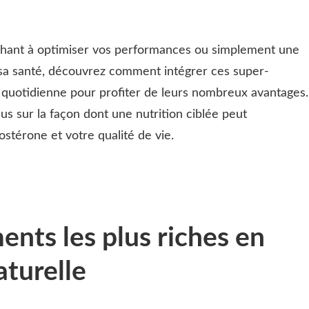
chant à optimiser vos performances ou simplement une
sa santé, découvrez comment intégrer ces super-
 quotidienne pour profiter de leurs nombreux avantages.
lus sur la façon dont une nutrition ciblée peut
stérone et votre qualité de vie.
ents les plus riches en
aturelle