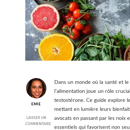
Dans un monde où la santé et le
l’alimentation joue un rôle cruci
testostérone. Ce guide explore le
EMIE
mettant en lumière leurs bienfait
avocats en passant par les noix 
LAISSER UN
COMMENTAIRE
essentiels qui favorisent non se
SUR