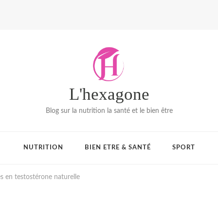
L'hexagone
Blog sur la nutrition la santé et le bien être
NUTRITION
BIEN ETRE & SANTÉ
SPORT
es en testostérone naturelle