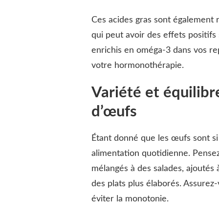
Ces acides gras sont également r
qui peut avoir des effets positi
enrichis en oméga-3 dans vos rep
votre hormonothérapie.
Variété et équilib
d’œufs
Étant donné que les œufs sont si p
alimentation quotidienne. Pensez 
mélangés à des salades, ajoutés
des plats plus élaborés. Assurez
éviter la monotonie.