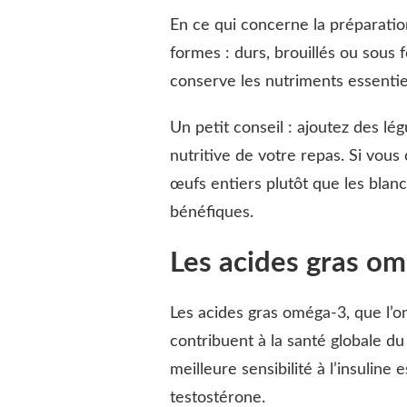
En ce qui concerne la préparati
formes : durs, brouillés ou sou
conserve les nutriments essentie
Un petit conseil : ajoutez des l
nutritive de votre repas. Si vous
œufs entiers plutôt que les blanc
bénéfiques.
Les acides gras om
Les acides gras oméga-3, que l’on
contribuent à la santé globale du 
meilleure sensibilité à l’insuline
testostérone.