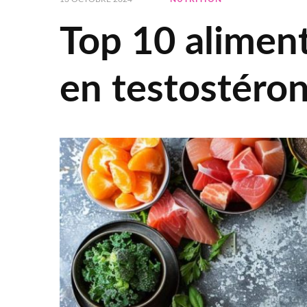
Top 10 aliment
en testostéron