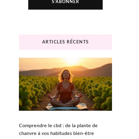
ARTICLES RÉCENTS
Comprendre le cbd : de la plante de
chanvre à vos habitudes bien-être