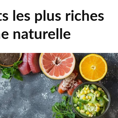
s les plus riches
e naturelle