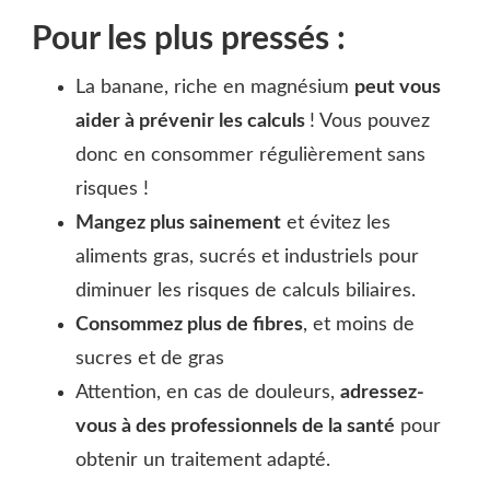
Pour les plus pressés :
La banane, riche en magnésium
peut vous
aider à prévenir les calculs
! Vous pouvez
donc en consommer régulièrement sans
risques !
Mangez plus sainement
et évitez les
aliments gras, sucrés et industriels pour
diminuer les risques de calculs biliaires.
Consommez plus de fibres
, et moins de
sucres et de gras
Attention, en cas de douleurs,
adressez-
vous à des professionnels de la santé
pour
obtenir un traitement adapté.