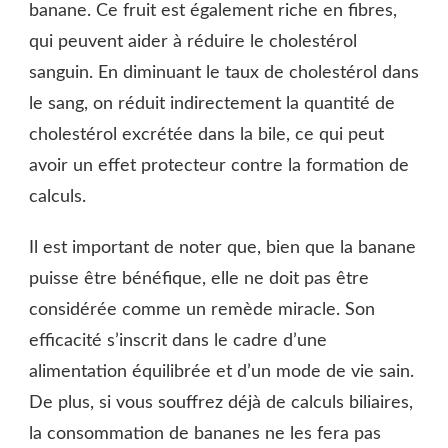
banane. Ce fruit est également riche en fibres,
qui peuvent aider à réduire le cholestérol
sanguin. En diminuant le taux de cholestérol dans
le sang, on réduit indirectement la quantité de
cholestérol excrétée dans la bile, ce qui peut
avoir un effet protecteur contre la formation de
calculs.
Il est important de noter que, bien que la banane
puisse être bénéfique, elle ne doit pas être
considérée comme un remède miracle. Son
efficacité s’inscrit dans le cadre d’une
alimentation équilibrée et d’un mode de vie sain.
De plus, si vous souffrez déjà de calculs biliaires,
la consommation de bananes ne les fera pas