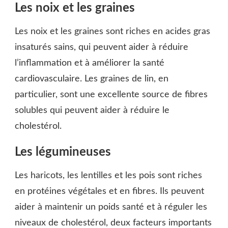
Les noix et les graines
Les noix et les graines sont riches en acides gras
insaturés sains, qui peuvent aider à réduire
l’inflammation et à améliorer la santé
cardiovasculaire. Les graines de lin, en
particulier, sont une excellente source de fibres
solubles qui peuvent aider à réduire le
cholestérol.
Les légumineuses
Les haricots, les lentilles et les pois sont riches
en protéines végétales et en fibres. Ils peuvent
aider à maintenir un poids santé et à réguler les
niveaux de cholestérol, deux facteurs importants