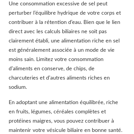
Une consommation excessive de sel peut
perturber l’équilibre hydrique de votre corps et
contribuer à la rétention d’eau. Bien que le lien
direct avec les calculs biliaires ne soit pas
clairement établi, une alimentation riche en sel
est généralement associée à un mode de vie
moins sain. Limitez votre consommation
d’aliments en conserve, de chips, de
charcuteries et d’autres aliments riches en
sodium.
En adoptant une alimentation équilibrée, riche
en fruits, légumes, céréales complètes et
protéines maigres, vous pouvez contribuer à
maintenir votre vésicule biliaire en bonne santé.