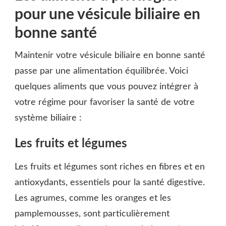
pour une vésicule biliaire en
bonne santé
Maintenir votre vésicule biliaire en bonne santé
passe par une alimentation équilibrée. Voici
quelques aliments que vous pouvez intégrer à
votre régime pour favoriser la santé de votre
système biliaire :
Les fruits et légumes
Les fruits et légumes sont riches en fibres et en
antioxydants, essentiels pour la santé digestive.
Les agrumes, comme les oranges et les
pamplemousses, sont particulièrement