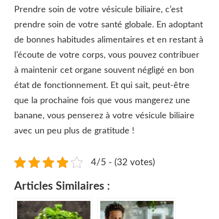
Prendre soin de votre vésicule biliaire, c’est
prendre soin de votre santé globale. En adoptant
de bonnes habitudes alimentaires et en restant à
l’écoute de votre corps, vous pouvez contribuer
à maintenir cet organe souvent négligé en bon
état de fonctionnement. Et qui sait, peut-être
que la prochaine fois que vous mangerez une
banane, vous penserez à votre vésicule biliaire
avec un peu plus de gratitude !
4/5 - (32 votes)
Articles Similaires :