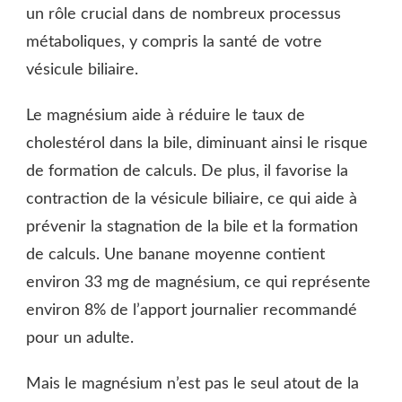
un rôle crucial dans de nombreux processus
métaboliques, y compris la santé de votre
vésicule biliaire.
Le magnésium aide à réduire le taux de
cholestérol dans la bile, diminuant ainsi le risque
de formation de calculs. De plus, il favorise la
contraction de la vésicule biliaire, ce qui aide à
prévenir la stagnation de la bile et la formation
de calculs. Une banane moyenne contient
environ 33 mg de magnésium, ce qui représente
environ 8% de l’apport journalier recommandé
pour un adulte.
Mais le magnésium n’est pas le seul atout de la