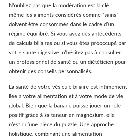
N’oubliez pas que la modération est la clé :
même les aliments considérés comme “sains”
doivent être consommés dans le cadre d’un
régime équilibré. Si vous avez des antécédents
de calculs biliaires ou si vous êtes préoccupé par
votre santé digestive, n’hésitez pas à consulter
un professionnel de santé ou un diététicien pour
obtenir des conseils personnalisés.
La santé de votre vésicule biliaire est intimement
liée à votre alimentation et à votre mode de vie
global. Bien que la banane puisse jouer un rôle
positif grâce à sa teneur en magnésium, elle
n’est qu’une pièce du puzzle. Une approche
holistique, combinant une alimentation