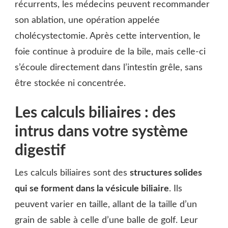
récurrents, les médecins peuvent recommander
son ablation, une opération appelée
cholécystectomie. Après cette intervention, le
foie continue à produire de la bile, mais celle-ci
s’écoule directement dans l’intestin grêle, sans
être stockée ni concentrée.
Les calculs biliaires : des
intrus dans votre système
digestif
Les calculs biliaires sont des
structures solides
qui se forment dans la vésicule biliaire
. Ils
peuvent varier en taille, allant de la taille d’un
grain de sable à celle d’une balle de golf. Leur