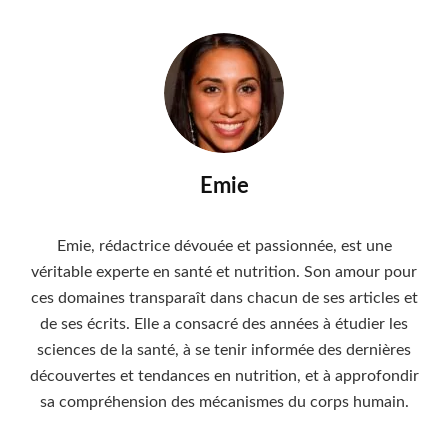
Emie
Emie, rédactrice dévouée et passionnée, est une
véritable experte en santé et nutrition. Son amour pour
ces domaines transparaît dans chacun de ses articles et
de ses écrits. Elle a consacré des années à étudier les
sciences de la santé, à se tenir informée des dernières
découvertes et tendances en nutrition, et à approfondir
sa compréhension des mécanismes du corps humain.