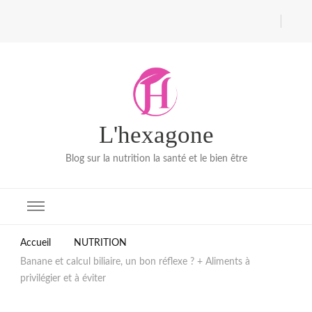
L'hexagone
Blog sur la nutrition la santé et le bien être
Accueil
NUTRITION
Banane et calcul biliaire, un bon réflexe ? + Aliments à
privilégier et à éviter