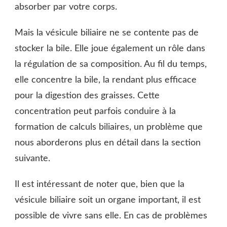
absorber par votre corps.
Mais la vésicule biliaire ne se contente pas de
stocker la bile. Elle joue également un rôle dans
la régulation de sa composition. Au fil du temps,
elle concentre la bile, la rendant plus efficace
pour la digestion des graisses. Cette
concentration peut parfois conduire à la
formation de calculs biliaires, un problème que
nous aborderons plus en détail dans la section
suivante.
Il est intéressant de noter que, bien que la
vésicule biliaire soit un organe important, il est
possible de vivre sans elle. En cas de problèmes