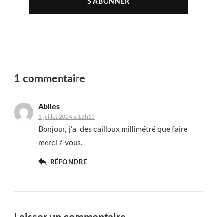
1 commentaire
Abiles
1 juillet 2024 à 13h15
Bonjour, j’ai des cailloux millimétré que faire
merci à vous.
RÉPONDRE