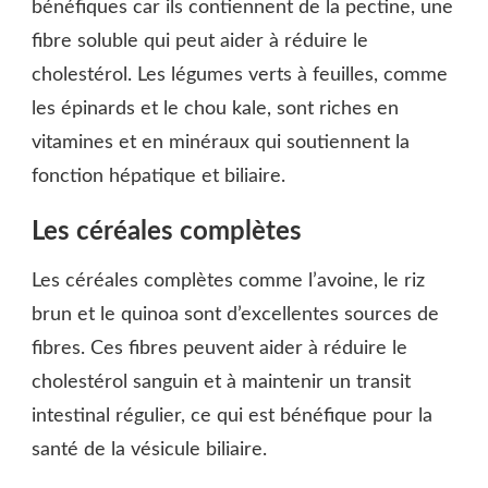
bénéfiques car ils contiennent de la pectine, une
fibre soluble qui peut aider à réduire le
cholestérol. Les légumes verts à feuilles, comme
les épinards et le chou kale, sont riches en
vitamines et en minéraux qui soutiennent la
fonction hépatique et biliaire.
Les céréales complètes
Les céréales complètes comme l’avoine, le riz
brun et le quinoa sont d’excellentes sources de
fibres. Ces fibres peuvent aider à réduire le
cholestérol sanguin et à maintenir un transit
intestinal régulier, ce qui est bénéfique pour la
santé de la vésicule biliaire.