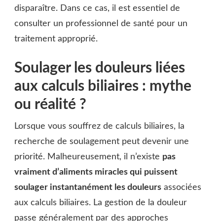
disparaître. Dans ce cas, il est essentiel de
consulter un professionnel de santé pour un
traitement approprié.
Soulager les douleurs liées
aux calculs biliaires : mythe
ou réalité ?
Lorsque vous souffrez de calculs biliaires, la
recherche de soulagement peut devenir une
priorité. Malheureusement, il n’existe
pas
vraiment d’aliments miracles qui puissent
soulager instantanément les douleurs
associées
aux calculs biliaires. La gestion de la douleur
passe généralement par des approches