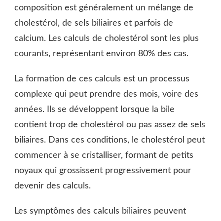
composition est généralement un mélange de
cholestérol, de sels biliaires et parfois de
calcium. Les calculs de cholestérol sont les plus
courants, représentant environ 80% des cas.
La formation de ces calculs est un processus
complexe qui peut prendre des mois, voire des
années. Ils se développent lorsque la bile
contient trop de cholestérol ou pas assez de sels
biliaires. Dans ces conditions, le cholestérol peut
commencer à se cristalliser, formant de petits
noyaux qui grossissent progressivement pour
devenir des calculs.
Les symptômes des calculs biliaires peuvent