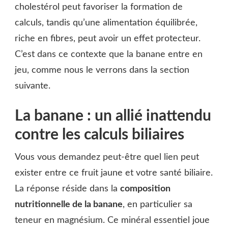
cholestérol peut favoriser la formation de
calculs, tandis qu’une alimentation équilibrée,
riche en fibres, peut avoir un effet protecteur.
C’est dans ce contexte que la banane entre en
jeu, comme nous le verrons dans la section
suivante.
La banane : un allié inattendu
contre les calculs biliaires
Vous vous demandez peut-être quel lien peut
exister entre ce fruit jaune et votre santé biliaire.
La réponse réside dans la
composition
nutritionnelle de la banane
, en particulier sa
teneur en magnésium. Ce minéral essentiel joue