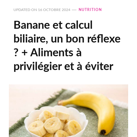
UPDATED ON
16 OCTOBRE 2024
NUTRITION
Banane et calcul
biliaire, un bon réflexe
? + Aliments à
privilégier et à éviter