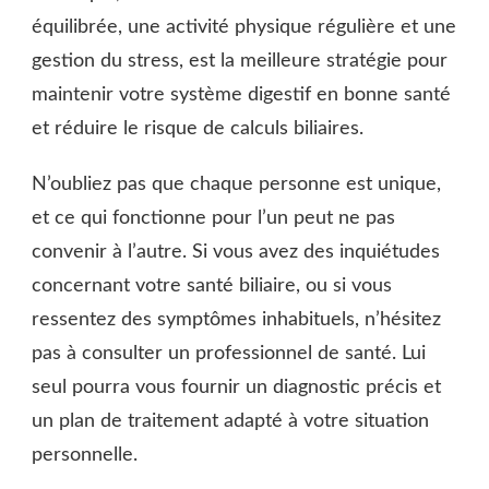
équilibrée, une activité physique régulière et une
gestion du stress, est la meilleure stratégie pour
maintenir votre système digestif en bonne santé
et réduire le risque de calculs biliaires.
N’oubliez pas que chaque personne est unique,
et ce qui fonctionne pour l’un peut ne pas
convenir à l’autre. Si vous avez des inquiétudes
concernant votre santé biliaire, ou si vous
ressentez des symptômes inhabituels, n’hésitez
pas à consulter un professionnel de santé. Lui
seul pourra vous fournir un diagnostic précis et
un plan de traitement adapté à votre situation
personnelle.