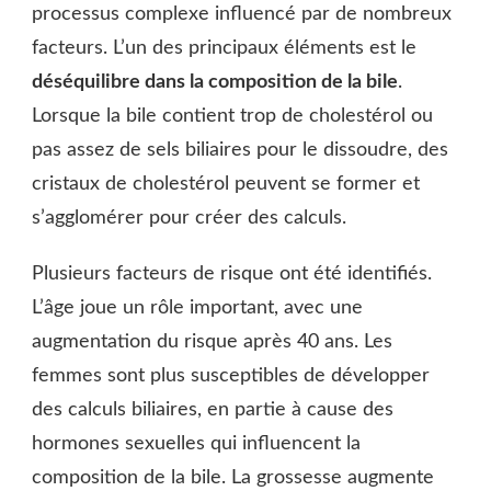
processus complexe influencé par de nombreux
facteurs. L’un des principaux éléments est le
déséquilibre dans la composition de la bile
.
Lorsque la bile contient trop de cholestérol ou
pas assez de sels biliaires pour le dissoudre, des
cristaux de cholestérol peuvent se former et
s’agglomérer pour créer des calculs.
Plusieurs facteurs de risque ont été identifiés.
L’âge joue un rôle important, avec une
augmentation du risque après 40 ans. Les
femmes sont plus susceptibles de développer
des calculs biliaires, en partie à cause des
hormones sexuelles qui influencent la
composition de la bile. La grossesse augmente