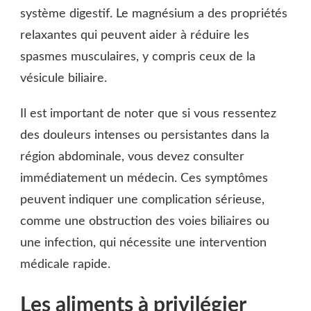
système digestif. Le magnésium a des propriétés
relaxantes qui peuvent aider à réduire les
spasmes musculaires, y compris ceux de la
vésicule biliaire.
Il est important de noter que si vous ressentez
des douleurs intenses ou persistantes dans la
région abdominale, vous devez consulter
immédiatement un médecin. Ces symptômes
peuvent indiquer une complication sérieuse,
comme une obstruction des voies biliaires ou
une infection, qui nécessite une intervention
médicale rapide.
Les aliments à privilégier