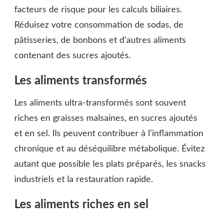
facteurs de risque pour les calculs biliaires.
Réduisez votre consommation de sodas, de
pâtisseries, de bonbons et d’autres aliments
contenant des sucres ajoutés.
Les aliments transformés
Les aliments ultra-transformés sont souvent
riches en graisses malsaines, en sucres ajoutés
et en sel. Ils peuvent contribuer à l’inflammation
chronique et au déséquilibre métabolique. Évitez
autant que possible les plats préparés, les snacks
industriels et la restauration rapide.
Les aliments riches en sel