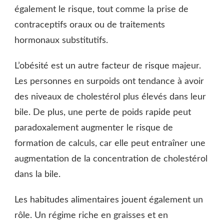
également le risque, tout comme la prise de
contraceptifs oraux ou de traitements
hormonaux substitutifs.
L’obésité est un autre facteur de risque majeur.
Les personnes en surpoids ont tendance à avoir
des niveaux de cholestérol plus élevés dans leur
bile. De plus, une perte de poids rapide peut
paradoxalement augmenter le risque de
formation de calculs, car elle peut entraîner une
augmentation de la concentration de cholestérol
dans la bile.
Les habitudes alimentaires jouent également un
rôle. Un régime riche en graisses et en