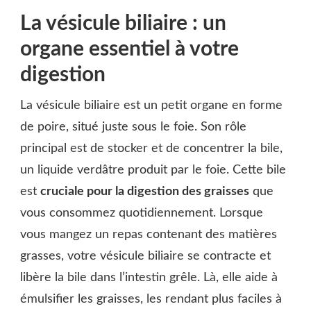
La vésicule biliaire : un
organe essentiel à votre
digestion
La vésicule biliaire est un petit organe en forme
de poire, situé juste sous le foie. Son rôle
principal est de stocker et de concentrer la bile,
un liquide verdâtre produit par le foie. Cette bile
est
cruciale pour la digestion des graisses
que
vous consommez quotidiennement. Lorsque
vous mangez un repas contenant des matières
grasses, votre vésicule biliaire se contracte et
libère la bile dans l’intestin grêle. Là, elle aide à
émulsifier les graisses, les rendant plus faciles à