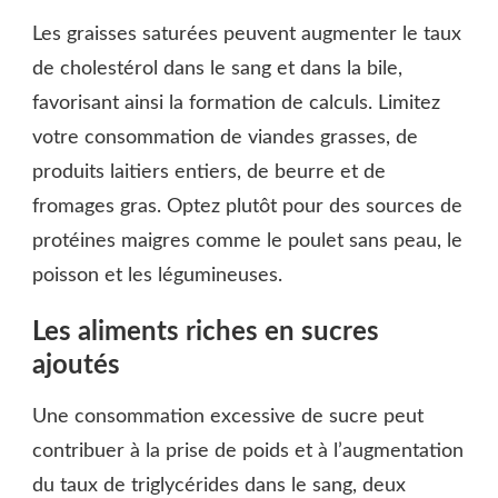
Les graisses saturées peuvent augmenter le taux
de cholestérol dans le sang et dans la bile,
favorisant ainsi la formation de calculs. Limitez
votre consommation de viandes grasses, de
produits laitiers entiers, de beurre et de
fromages gras. Optez plutôt pour des sources de
protéines maigres comme le poulet sans peau, le
poisson et les légumineuses.
Les aliments riches en sucres
ajoutés
Une consommation excessive de sucre peut
contribuer à la prise de poids et à l’augmentation
du taux de triglycérides dans le sang, deux