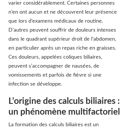
varier considérablement. Certaines personnes
n’en ont aucun et ne découvrent leur présence
que lors d’examens médicaux de routine.
D’autres peuvent souffrir de douleurs intenses
dans le quadrant supérieur droit de l’abdomen,
en particulier après un repas riche en graisses.
Ces douleurs, appelées coliques biliaires,
peuvent s’accompagner de nausées, de
vomissements et parfois de fièvre si une
infection se développe.
L’origine des calculs biliaires :
un phénomène multifactoriel
La formation des calculs biliaires est un