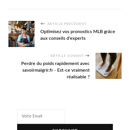
ARTICLE PRÉCÉDENT
Optimisez vos pronostics MLB grâce
aux conseils d'experts
ARTICLE SUIVANT
Perdre du poids rapidement avec
savoirmaigrir.fr - Est-ce vraiment
réalisable ?