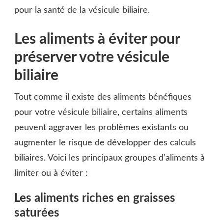
pour la santé de la vésicule biliaire.
Les aliments à éviter pour
préserver votre vésicule
biliaire
Tout comme il existe des aliments bénéfiques
pour votre vésicule biliaire, certains aliments
peuvent aggraver les problèmes existants ou
augmenter le risque de développer des calculs
biliaires. Voici les principaux groupes d’aliments à
limiter ou à éviter :
Les aliments riches en graisses
saturées