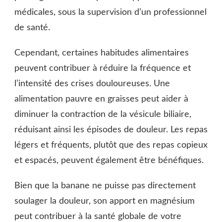
médicales, sous la supervision d’un professionnel
de santé.
Cependant, certaines habitudes alimentaires
peuvent contribuer à réduire la fréquence et
l’intensité des crises douloureuses. Une
alimentation pauvre en graisses peut aider à
diminuer la contraction de la vésicule biliaire,
réduisant ainsi les épisodes de douleur. Les repas
légers et fréquents, plutôt que des repas copieux
et espacés, peuvent également être bénéfiques.
Bien que la banane ne puisse pas directement
soulager la douleur, son apport en magnésium
peut contribuer à la santé globale de votre