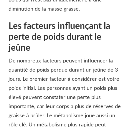
diminution de la masse grasse.
Les facteurs influençant la
perte de poids durant le
jeûne
De nombreux facteurs peuvent influencer la
quantité de poids perdue durant un jeûne de 3
jours. Le premier facteur à considérer est votre
poids initial. Les personnes ayant un poids plus
élevé peuvent constater une perte plus
importante, car leur corps a plus de réserves de
graisse à brûler. Le métabolisme joue aussi un
rôle clé. Un métabolisme plus rapide peut