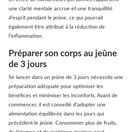
une clarté mentale accrue et une tranquillité
d’esprit pendant le jeûne, ce qui pourrait
également être attribué à la réduction de
l’inflammation.
Préparer son corps au jeûne
de 3 jours
Se lancer dans un jeûne de 3 jours nécessite une
préparation adéquate pour optimiser les
bénéfices et minimiser les inconforts. Avant de
commencer, il est conseillé d’adopter une
alimentation équilibrée dans les jours qui
précédent le jeûne. Consommer plus de fruits,