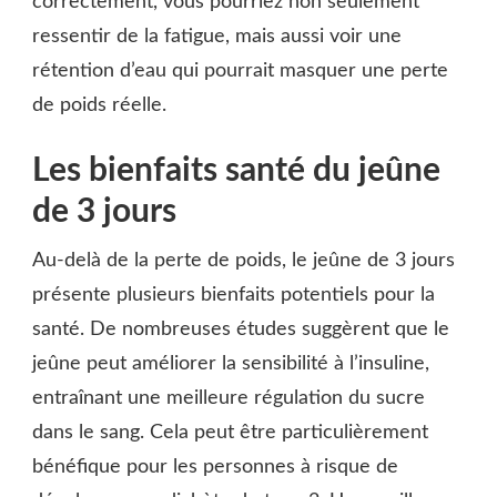
correctement, vous pourriez non seulement
ressentir de la fatigue, mais aussi voir une
rétention d’eau qui pourrait masquer une perte
de poids réelle.
Les bienfaits santé du jeûne
de 3 jours
Au-delà de la perte de poids, le jeûne de 3 jours
présente plusieurs bienfaits potentiels pour la
santé. De nombreuses études suggèrent que le
jeûne peut améliorer la sensibilité à l’insuline,
entraînant une meilleure régulation du sucre
dans le sang. Cela peut être particulièrement
bénéfique pour les personnes à risque de