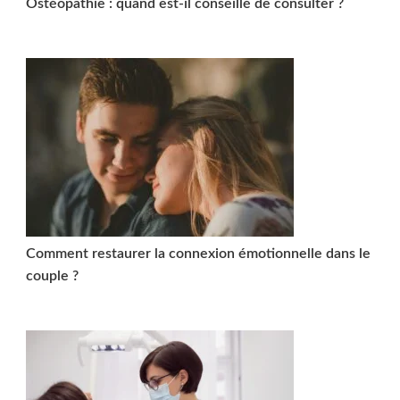
Ostéopathie : quand est-il conseillé de consulter ?
Comment restaurer la connexion émotionnelle dans le
couple ?