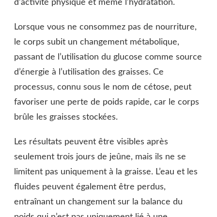
d’activité physique et même l’hydratation.
Lorsque vous ne consommez pas de nourriture,
le corps subit un changement métabolique,
passant de l’utilisation du glucose comme source
d’énergie à l’utilisation des graisses. Ce
processus, connu sous le nom de cétose, peut
favoriser une perte de poids rapide, car le corps
brûle les graisses stockées.
Les résultats peuvent être visibles après
seulement trois jours de jeûne, mais ils ne se
limitent pas uniquement à la graisse. L’eau et les
fluides peuvent également être perdus,
entraînant un changement sur la balance du
poids qui n’est pas uniquement lié à une