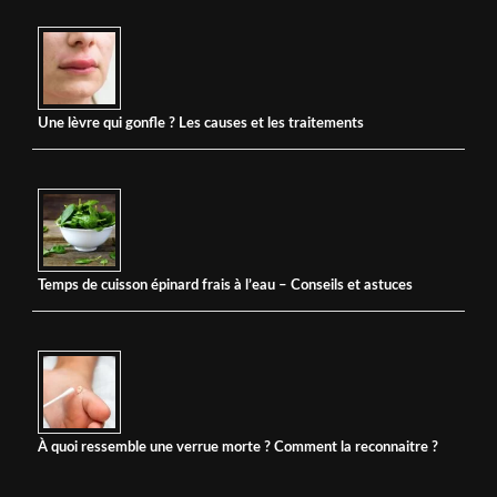
Une lèvre qui gonfle ? Les causes et les traitements
Temps de cuisson épinard frais à l’eau – Conseils et astuces
À quoi ressemble une verrue morte ? Comment la reconnaitre ?