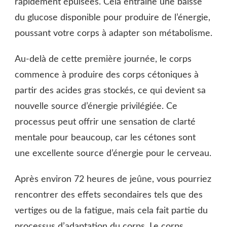
rapidement épuisées. Cela entraîne une baisse
du glucose disponible pour produire de l’énergie,
poussant votre corps à adapter son métabolisme.
Au-delà de cette première journée, le corps
commence à produire des corps cétoniques à
partir des acides gras stockés, ce qui devient sa
nouvelle source d’énergie privilégiée. Ce
processus peut offrir une sensation de clarté
mentale pour beaucoup, car les cétones sont
une excellente source d’énergie pour le cerveau.
Après environ 72 heures de jeûne, vous pourriez
rencontrer des effets secondaires tels que des
vertiges ou de la fatigue, mais cela fait partie du
processus d’adaptation du corps. Le corps,