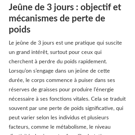
Jeûne de 3 jours : objectif et
mécanismes de perte de
poids
Le jeûne de 3 jours est une pratique qui suscite
un grand intérêt, surtout pour ceux qui
cherchent à perdre du poids rapidement.
Lorsqu’on s’engage dans un jeûne de cette
durée, le corps commence à puiser dans ses
réserves de graisses pour produire l’énergie
nécessaire à ses fonctions vitales. Cela se traduit
souvent par une perte de poids significative, qui
peut varier selon les individus et plusieurs
facteurs, comme le métabolisme, le niveau