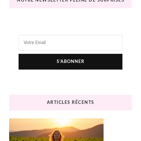
NOTRE NEWSLETTER PLEINE DE SURPRISES
ARTICLES RÉCENTS