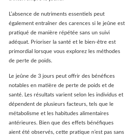
L’absence de nutriments essentiels peut
également entraîner des carences si le jeûne est
pratiqué de manière répétée sans un suivi
adéquat. Prioriser la santé et le bien-être est
primordial lorsque vous explorez les méthodes
de perte de poids.
Le jeûne de 3 jours peut offrir des bénéfices
notables en matière de perte de poids et de
santé. Les résultats varient selon les individus et
dépendent de plusieurs facteurs, tels que le
métabolisme et les habitudes alimentaires
antérieures. Bien que des effets bénéfiques
aient été observés, cette pratique n’est pas sans