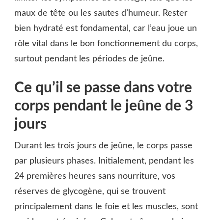
maux de tête ou les sautes d’humeur. Rester
bien hydraté est fondamental, car l’eau joue un
rôle vital dans le bon fonctionnement du corps,
surtout pendant les périodes de jeûne.
Ce qu’il se passe dans votre
corps pendant le jeûne de 3
jours
Durant les trois jours de jeûne, le corps passe
par plusieurs phases. Initialement, pendant les
24 premières heures sans nourriture, vos
réserves de glycogène, qui se trouvent
principalement dans le foie et les muscles, sont