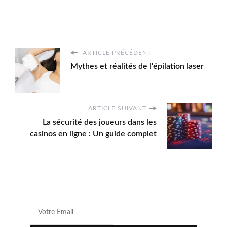
ARTICLE PRÉCÉDENT
Mythes et réalités de l'épilation laser
ARTICLE SUIVANT
La sécurité des joueurs dans les
casinos en ligne : Un guide complet