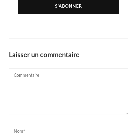
Laisser un commentaire