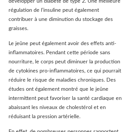
développer un diabète de type 2. Une meilleure
régulation de l’insuline peut également
contribuer à une diminution du stockage des
graisses.
Le jeûne peut également avoir des effets anti-
inflammatoires. Pendant cette période sans
nourriture, le corps peut diminuer la production
de cytokines pro-inflammatoires, ce qui pourrait
réduire le risque de maladies chroniques. Des
études ont également montré que le jeûne
intermittent peut favoriser la santé cardiaque en
abaissant les niveaux de cholestérol et en
réduisant la pression artérielle.
En effet, de nombreuses personnes rapportent