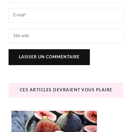
CES ARTICLES DEVRAIENT VOUS PLAIRE