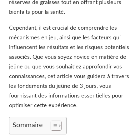
réserves de graisses tout en offrant plusieurs
bienfaits pour la santé.
Cependant, il est crucial de comprendre les
mécanismes en jeu, ainsi que les facteurs qui
influencent les résultats et les risques potentiels
associés. Que vous soyez novice en matière de
jeûne ou que vous souhaitiez approfondir vos
connaissances, cet article vous guidera à travers
les fondements du jeûne de 3 jours, vous
fournissant des informations essentielles pour
optimiser cette expérience.
Sommaire