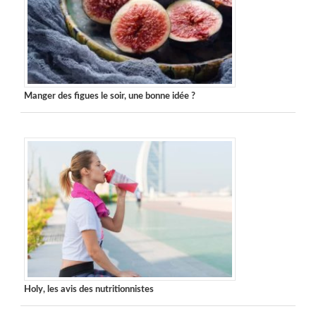
Manger des figues le soir, une bonne idée ?
Holy, les avis des nutritionnistes