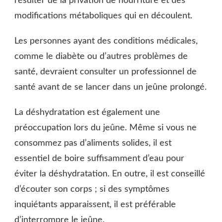
résulter de la privation de nourriture et des
modifications métaboliques qui en découlent.
Les personnes ayant des conditions médicales,
comme le diabète ou d’autres problèmes de
santé, devraient consulter un professionnel de
santé avant de se lancer dans un jeûne prolongé.
La déshydratation est également une
préoccupation lors du jeûne. Même si vous ne
consommez pas d’aliments solides, il est
essentiel de boire suffisamment d’eau pour
éviter la déshydratation. En outre, il est conseillé
d’écouter son corps ; si des symptômes
inquiétants apparaissent, il est préférable
d’interrompre le jeûne.