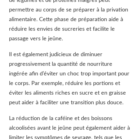
de légumes et de protéines maigres peut
permettre au corps de se préparer à la privation
alimentaire. Cette phase de préparation aide à
réduire les envies de sucreries et facilite le
passage vers le jeûne.
Il est également judicieux de diminuer
progressivement la quantité de nourriture
ingérée afin d’éviter un choc trop important pour
le corps. Par exemple, réduire les portions et
éviter les aliments riches en sucre et en graisse
peut aider à faciliter une transition plus douce.
La réduction de la caféine et des boissons
alcoolisées avant le jeûne peut également aider à
limiter les symptômes de sevrage, tels que les