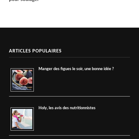
ARTICLES POPULAIRES
Manger des figues le soir, une bonne idée ?
Holy, les avis des nutritionnistes