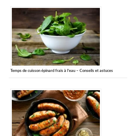
Temps de cuisson épinard frais à l’eau – Conseils et astuces