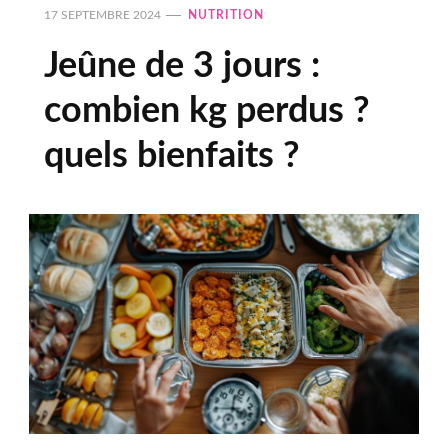
17 SEPTEMBRE 2024
NUTRITION
Jeûne de 3 jours :
combien kg perdus ?
quels bienfaits ?