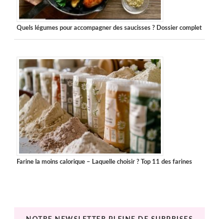
Quels légumes pour accompagner des saucisses ? Dossier complet
Farine la moins calorique – Laquelle choisir ? Top 11 des farines