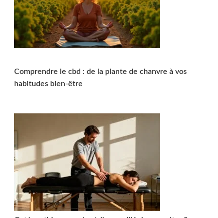
Comprendre le cbd : de la plante de chanvre à vos
habitudes bien-être