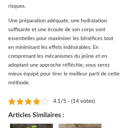
risques.
Une préparation adéquate, une hydratation
suffisante et une écoute de son corps sont
essentielles pour maximiser les bénéfices tout
en minimisant les effets indésirables. En
comprenant les mécanismes du jeûne et en
adoptant une approche réfléchie, vous serez
mieux équipé pour tirer le meilleur parti de cette
méthode.
4.1/5 - (14 votes)
Articles Similaires :