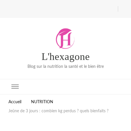
L'hexagone
Blog sur la nutrition la santé et le bien être
Accueil
NUTRITION
Jeûne de 3 jours : combien kg perdus ? quels bienfaits ?