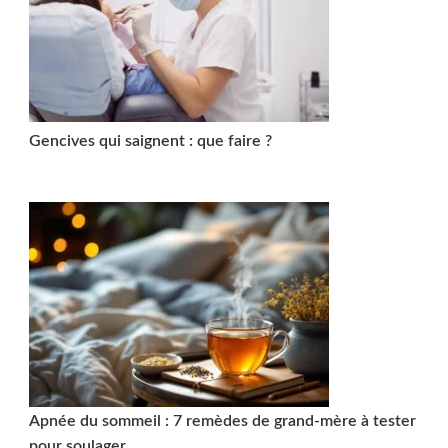
Gencives qui saignent : que faire ?
Apnée du sommeil : 7 remèdes de grand-mère à tester
pour soulager