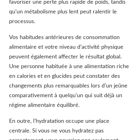
favoriser une perte plus rapide de poids, tandis
qu’un métabolisme plus lent peut ralentir le
processus.
Vos habitudes antérieures de consommation
alimentaire et votre niveau d’activité physique
peuvent également affecter le résultat global.
Une personne habituée à une alimentation riche
en calories et en glucides peut constater des
changements plus remarquables lors d’un jeûne
comparativement à quelqu’un qui suit déjà un
régime alimentaire équilibré.
En outre, l’hydratation occupe une place
centrale. Si vous ne vous hydratez pas