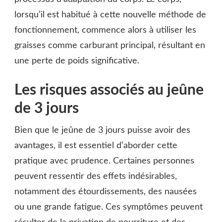
lorsqu’il est habitué à cette nouvelle méthode de
fonctionnement, commence alors à utiliser les
graisses comme carburant principal, résultant en
une perte de poids significative.
Les risques associés au jeûne
de 3 jours
Bien que le jeûne de 3 jours puisse avoir des
avantages, il est essentiel d’aborder cette
pratique avec prudence. Certaines personnes
peuvent ressentir des effets indésirables,
notamment des étourdissements, des nausées
ou une grande fatigue. Ces symptômes peuvent