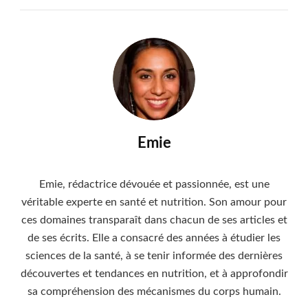
Emie
Emie, rédactrice dévouée et passionnée, est une
véritable experte en santé et nutrition. Son amour pour
ces domaines transparaît dans chacun de ses articles et
de ses écrits. Elle a consacré des années à étudier les
sciences de la santé, à se tenir informée des dernières
découvertes et tendances en nutrition, et à approfondir
sa compréhension des mécanismes du corps humain.