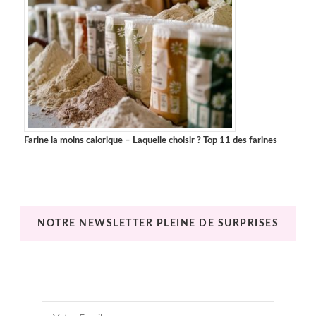
Farine la moins calorique – Laquelle choisir ? Top 11 des farines
NOTRE NEWSLETTER PLEINE DE SURPRISES