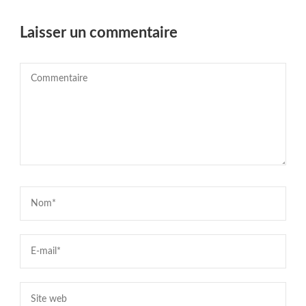
Laisser un commentaire