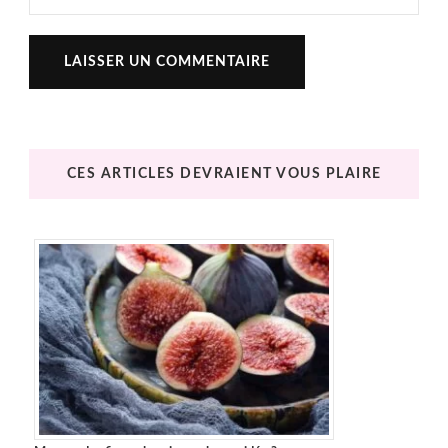
CES ARTICLES DEVRAIENT VOUS PLAIRE