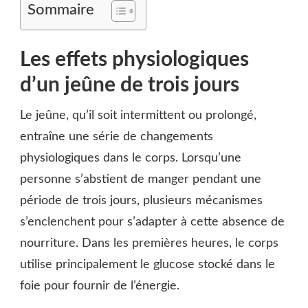
Sommaire
Les effets physiologiques
d’un jeûne de trois jours
Le jeûne, qu’il soit intermittent ou prolongé,
entraîne une série de changements
physiologiques dans le corps. Lorsqu’une
personne s’abstient de manger pendant une
période de trois jours, plusieurs mécanismes
s’enclenchent pour s’adapter à cette absence de
nourriture. Dans les premières heures, le corps
utilise principalement le glucose stocké dans le
foie pour fournir de l’énergie.