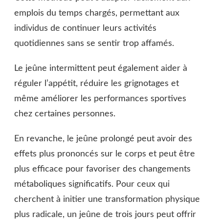
emplois du temps chargés, permettant aux
individus de continuer leurs activités
quotidiennes sans se sentir trop affamés.
Le jeûne intermittent peut également aider à
réguler l’appétit, réduire les grignotages et
même améliorer les performances sportives
chez certaines personnes.
En revanche, le jeûne prolongé peut avoir des
effets plus prononcés sur le corps et peut être
plus efficace pour favoriser des changements
métaboliques significatifs. Pour ceux qui
cherchent à initier une transformation physique
plus radicale, un jeûne de trois jours peut offrir