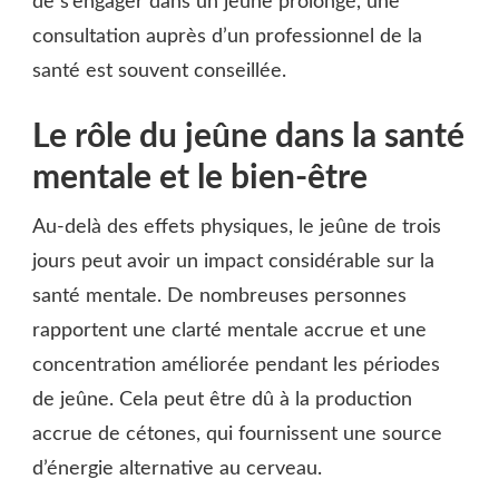
de s’engager dans un jeûne prolongé, une
consultation auprès d’un professionnel de la
santé est souvent conseillée.
Le rôle du jeûne dans la santé
mentale et le bien-être
Au-delà des effets physiques, le jeûne de trois
jours peut avoir un impact considérable sur la
santé mentale. De nombreuses personnes
rapportent une clarté mentale accrue et une
concentration améliorée pendant les périodes
de jeûne. Cela peut être dû à la production
accrue de cétones, qui fournissent une source
d’énergie alternative au cerveau.