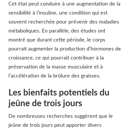
Cet état peut conduire à une augmentation de la
sensibilité à l’insuline, une condition qui est
souvent recherchée pour prévenir des maladies
métaboliques. En parallèle, des études ont
montré que durant cette période, le corps
pourrait augmenter la production d’hormones de
croissance, ce qui pourrait contribuer à la
préservation de la masse musculaire et à
l’accélération de la brûlure des graisses.
Les bienfaits potentiels du
jeûne de trois jours
De nombreuses recherches suggèrent que le
jeûne de trois jours peut apporter divers