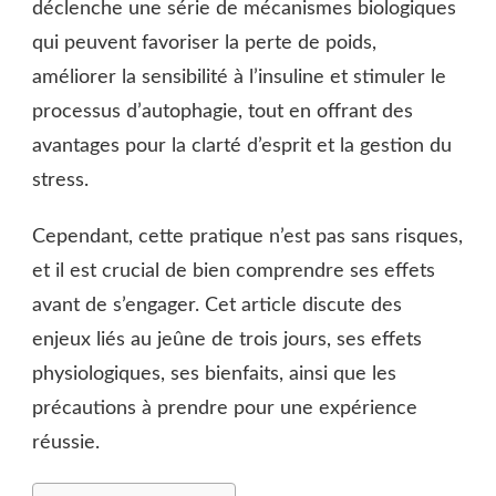
déclenche une série de mécanismes biologiques
qui peuvent favoriser la perte de poids,
améliorer la sensibilité à l’insuline et stimuler le
processus d’autophagie, tout en offrant des
avantages pour la clarté d’esprit et la gestion du
stress.
Cependant, cette pratique n’est pas sans risques,
et il est crucial de bien comprendre ses effets
avant de s’engager. Cet article discute des
enjeux liés au jeûne de trois jours, ses effets
physiologiques, ses bienfaits, ainsi que les
précautions à prendre pour une expérience
réussie.