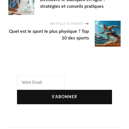
stratégies et conseils pratiques
ARTICLE SUIVANT
Quel est le sport le plus physique ? Top
10 des sports