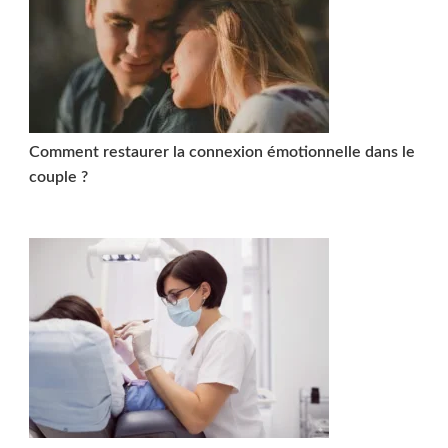
Comment restaurer la connexion émotionnelle dans le
couple ?