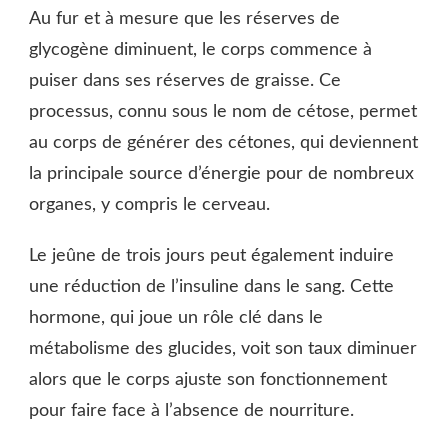
Au fur et à mesure que les réserves de
glycogène diminuent, le corps commence à
puiser dans ses réserves de graisse. Ce
processus, connu sous le nom de cétose, permet
au corps de générer des cétones, qui deviennent
la principale source d’énergie pour de nombreux
organes, y compris le cerveau.
Le jeûne de trois jours peut également induire
une réduction de l’insuline dans le sang. Cette
hormone, qui joue un rôle clé dans le
métabolisme des glucides, voit son taux diminuer
alors que le corps ajuste son fonctionnement
pour faire face à l’absence de nourriture.