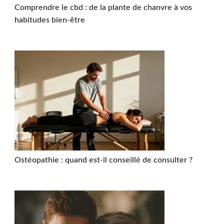
Comprendre le cbd : de la plante de chanvre à vos
habitudes bien-être
Ostéopathie : quand est-il conseillé de consulter ?