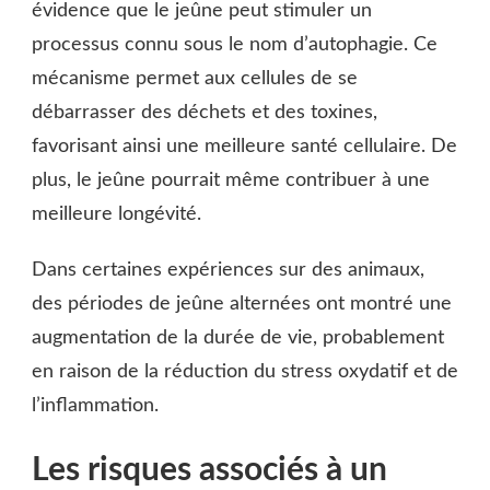
évidence que le jeûne peut stimuler un
processus connu sous le nom d’autophagie. Ce
mécanisme permet aux cellules de se
débarrasser des déchets et des toxines,
favorisant ainsi une meilleure santé cellulaire. De
plus, le jeûne pourrait même contribuer à une
meilleure longévité.
Dans certaines expériences sur des animaux,
des périodes de jeûne alternées ont montré une
augmentation de la durée de vie, probablement
en raison de la réduction du stress oxydatif et de
l’inflammation.
Les risques associés à un