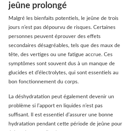
jeûne prolongé
Malgré les bienfaits potentiels, le jeûne de trois
jours n’est pas dépourvu de risques. Certaines
personnes peuvent éprouver des effets
secondaires désagréables, tels que des maux de
tête, des vertiges ou une fatigue accrue. Ces
symptômes sont souvent dus à un manque de
glucides et d’électrolytes, qui sont essentiels au
bon fonctionnement du corps.
La déshydratation peut également devenir un
problème si l’apport en liquides n’est pas
suffisant. Il est essentiel d’assurer une bonne
hydratation pendant cette période de jeûne pour