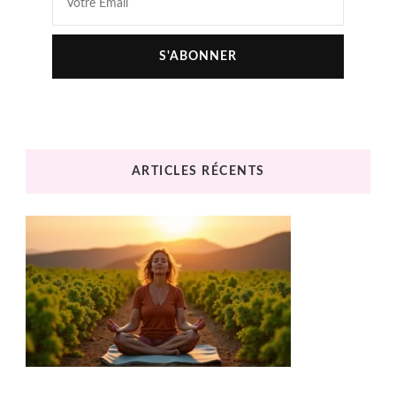
ARTICLES RÉCENTS