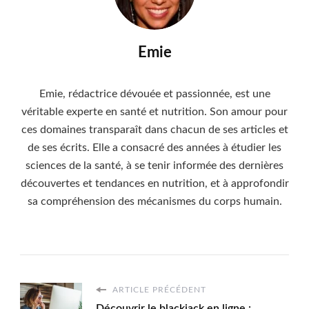
Emie
Emie, rédactrice dévouée et passionnée, est une
véritable experte en santé et nutrition. Son amour pour
ces domaines transparaît dans chacun de ses articles et
de ses écrits. Elle a consacré des années à étudier les
sciences de la santé, à se tenir informée des dernières
découvertes et tendances en nutrition, et à approfondir
sa compréhension des mécanismes du corps humain.
ARTICLE PRÉCÉDENT
Découvrir le blackjack en ligne :