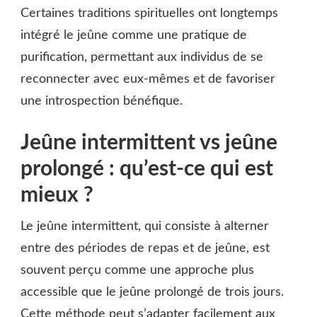
Certaines traditions spirituelles ont longtemps
intégré le jeûne comme une pratique de
purification, permettant aux individus de se
reconnecter avec eux-mêmes et de favoriser
une introspection bénéfique.
Jeûne intermittent vs jeûne
prolongé : qu’est-ce qui est
mieux ?
Le jeûne intermittent, qui consiste à alterner
entre des périodes de repas et de jeûne, est
souvent perçu comme une approche plus
accessible que le jeûne prolongé de trois jours.
Cette méthode peut s’adapter facilement aux