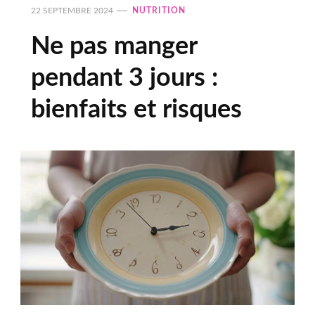
22 SEPTEMBRE 2024
NUTRITION
Ne pas manger
pendant 3 jours :
bienfaits et risques