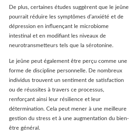
De plus, certaines études suggèrent que le jeûne
pourrait réduire les symptômes d’anxiété et de
dépression en influençant le microbiome
intestinal et en modifiant les niveaux de
neurotransmetteurs tels que la sérotonine.
Le jeûne peut également être perçu comme une
forme de discipline personnelle. De nombreux
individus trouvent un sentiment de satisfaction
ou de réussites à travers ce processus,
renforçant ainsi leur résilience et leur
détermination. Cela peut mener à une meilleure
gestion du stress et à une augmentation du bien-
être général.