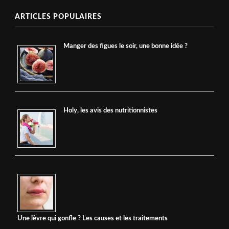
ARTICLES POPULAIRES
Manger des figues le soir, une bonne idée ?
Holy, les avis des nutritionnistes
Une lèvre qui gonfle ? Les causes et les traitements