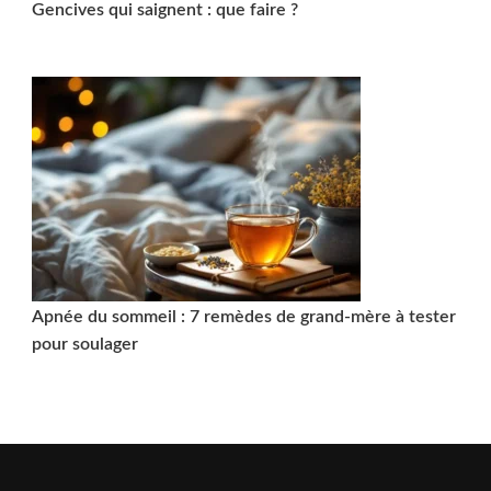
Gencives qui saignent : que faire ?
Apnée du sommeil : 7 remèdes de grand-mère à tester
pour soulager