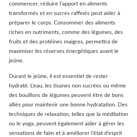
commencer, réduire l’apport en aliments
transformés et en sucres raffinés peut aider à
préparer le corps. Consommer des aliments
riches en nutriments, comme des légumes, des
fruits et des protéines maigres, permettra de
maximiser les réserves énergétiques avant le
jeûne.
Durant le jeûne, il est essentiel de rester
hydraté. L’eau, les tisanes non sucrées ou même
des bouillons de légumes peuvent être de bons
alliés pour maintenir une bonne hydratation. Des
techniques de relaxation, telles que la méditation
ou le yoga, peuvent également aider à gérer les
sensations de faim et à améliorer l’état d’esprit