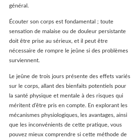
général.
Écouter son corps est fondamental ; toute
sensation de malaise ou de douleur persistante
doit être prise au sérieux, et il peut être
nécessaire de rompre le jeûne si des problèmes
surviennent.
Le jeûne de trois jours présente des effets variés
sur le corps, allant des bienfaits potentiels pour
la santé physique et mentale à des risques qui
méritent d’être pris en compte. En explorant les
mécanismes physiologiques, les avantages, ainsi
que les inconvénients de cette pratique, vous
pouvez mieux comprendre si cette méthode de