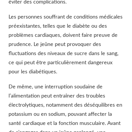
éviter des complications.
Les personnes souffrant de conditions médicales
préexistantes, telles que le diabète ou des
problèmes cardiaques, doivent faire preuve de
prudence. Le jeûne peut provoquer des
fluctuations des niveaux de sucre dans le sang,
ce qui peut être particulièrement dangereux
pour les diabétiques.
De même, une interruption soudaine de
l’alimentation peut entraîner des troubles
électrolytiques, notamment des déséquilibres en
potassium ou en sodium, pouvant affecter la
santé cardiaque et la fonction musculaire. Avant