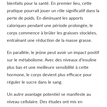
bienfaits pour la santé. En premier lieu, cette
pratique pourrait jouer un rôle significatif dans la
perte de poids. En diminuant les apports
caloriques pendant une période prolongée, le
corps commence à brûler les graisses stockées,
entraînant une réduction de la masse grasse.
En parallèle, le jeûne peut avoir un impact positif
sur le métabolisme. Avec des niveaux d’insuline
plus bas et une meilleure sensibilité à cette
hormone, le corps devient plus efficace pour
réguler le sucre dans le sang.
Un autre avantage potentiel se manifeste au
niveau cellulaire. Des études ont mis en