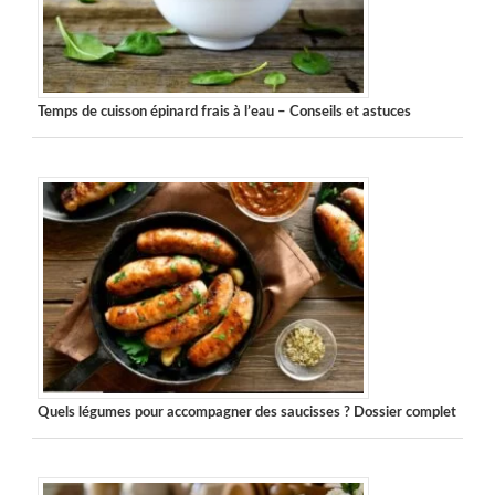
Temps de cuisson épinard frais à l’eau – Conseils et astuces
Quels légumes pour accompagner des saucisses ? Dossier complet