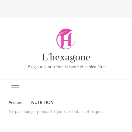
L'hexagone
Blog sur la nutrition la santé et le bien être
Accueil
NUTRITION
Ne pas manger pendant 3 jours : bienfaits et risques