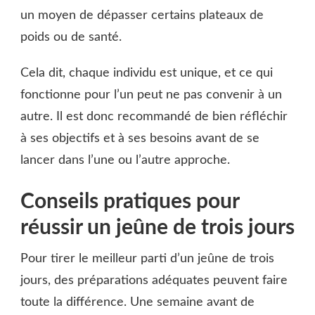
un moyen de dépasser certains plateaux de
poids ou de santé.
Cela dit, chaque individu est unique, et ce qui
fonctionne pour l’un peut ne pas convenir à un
autre. Il est donc recommandé de bien réfléchir
à ses objectifs et à ses besoins avant de se
lancer dans l’une ou l’autre approche.
Conseils pratiques pour
réussir un jeûne de trois jours
Pour tirer le meilleur parti d’un jeûne de trois
jours, des préparations adéquates peuvent faire
toute la différence. Une semaine avant de