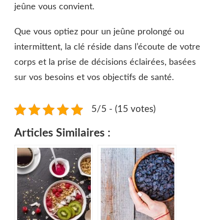
jeûne vous convient.
Que vous optiez pour un jeûne prolongé ou
intermittent, la clé réside dans l’écoute de votre
corps et la prise de décisions éclairées, basées
sur vos besoins et vos objectifs de santé.
5/5 - (15 votes)
Articles Similaires :