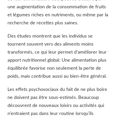
une augmentation de la consommation de fruits
et légumes riches en nutriments, ou même par la
recherche de recettes plus saines.
Des études montrent que les individus se
tournent souvent vers des aliments moins
transformés, ce qui leur permet d’améliorer leur
apport nutritionnel global. Une alimentation plus
équilibrée favorise non seulement la perte de
poids, mais contribue aussi au bien-être général.
Les effets psychosociaux du fait de ne plus boire
ne doivent pas être sous-estimés. Beaucoup
découvrent de nouveaux loisirs ou activités qui
n’entraient pas dans leur routine lorsqu’ils