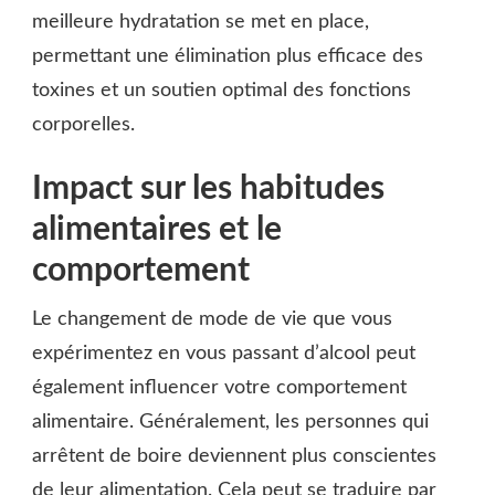
meilleure hydratation se met en place,
permettant une élimination plus efficace des
toxines et un soutien optimal des fonctions
corporelles.
Impact sur les habitudes
alimentaires et le
comportement
Le changement de mode de vie que vous
expérimentez en vous passant d’alcool peut
également influencer votre comportement
alimentaire. Généralement, les personnes qui
arrêtent de boire deviennent plus conscientes
de leur alimentation. Cela peut se traduire par