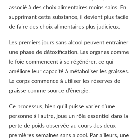
associé à des choix alimentaires moins sains. En
supprimant cette substance, il devient plus facile
de faire des choix alimentaires plus judicieux.
Les premiers jours sans alcool peuvent entraîner
une phase de détoxification. Les organes comme
le foie commencent à se régénérer, ce qui
améliore leur capacité à métaboliser les graisses.
Le corps commence à utiliser les réserves de
graisse comme source d’énergie.
Ce processus, bien qu’il puisse varier d’une
personne à l’autre, joue un rôle essentiel dans la
perte de poids observée au cours des deux
premières semaines sans alcool. Par ailleurs, une