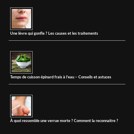
Une lèvre qui gonfle ? Les causes et les traitements
Temps de cuisson épinard frais à l’eau – Conseils et astuces
À quoi ressemble une verrue morte ? Comment la reconnaitre ?