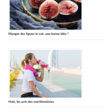
Manger des figues le soir, une bonne idée ?
Holy, les avis des nutritionnistes