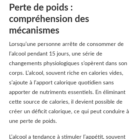
Perte de poids :
compréhension des
mécanismes
Lorsqu’une personne arrête de consommer de
l’alcool pendant 15 jours, une série de
changements physiologiques s’opèrent dans son
corps. L’alcool, souvent riche en calories vides,
s’ajoute à l’apport calorique quotidien sans
apporter de nutriments essentiels. En éliminant
cette source de calories, il devient possible de
créer un déficit calorique, ce qui peut conduire à
une perte de poids.
L’alcool a tendance à stimuler l’appétit, souvent