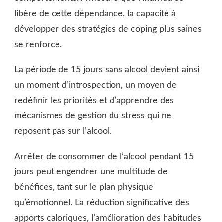
libère de cette dépendance, la capacité à
développer des stratégies de coping plus saines
se renforce.
La période de 15 jours sans alcool devient ainsi
un moment d’introspection, un moyen de
redéfinir les priorités et d’apprendre des
mécanismes de gestion du stress qui ne
reposent pas sur l’alcool.
Arrêter de consommer de l’alcool pendant 15
jours peut engendrer une multitude de
bénéfices, tant sur le plan physique
qu’émotionnel. La réduction significative des
apports caloriques, l’amélioration des habitudes