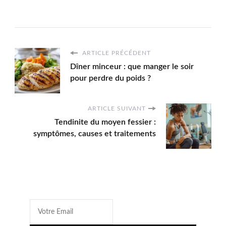
ARTICLE PRÉCÉDENT
Dîner minceur : que manger le soir
pour perdre du poids ?
ARTICLE SUIVANT
Tendinite du moyen fessier :
symptômes, causes et traitements