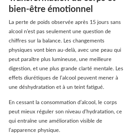
bien-être émotionnel
La perte de poids observée après 15 jours sans
alcool n’est pas seulement une question de
chiffres sur la balance. Les changements
physiques vont bien au-delà, avec une peau qui
peut paraître plus lumineuse, une meilleure
digestion, et une plus grande clarté mentale. Les
effets diurétiques de l’alcool peuvent mener à
une déshydratation et à un teint fatigué.
En cessant la consommation d’alcool, le corps
peut mieux réguler son niveau d’hydratation, ce
qui entraîne une amélioration visible de
l’apparence physique.