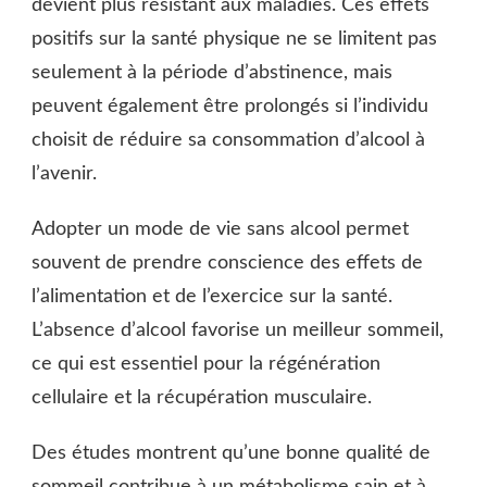
devient plus résistant aux maladies. Ces effets
positifs sur la santé physique ne se limitent pas
seulement à la période d’abstinence, mais
peuvent également être prolongés si l’individu
choisit de réduire sa consommation d’alcool à
l’avenir.
Adopter un mode de vie sans alcool permet
souvent de prendre conscience des effets de
l’alimentation et de l’exercice sur la santé.
L’absence d’alcool favorise un meilleur sommeil,
ce qui est essentiel pour la régénération
cellulaire et la récupération musculaire.
Des études montrent qu’une bonne qualité de