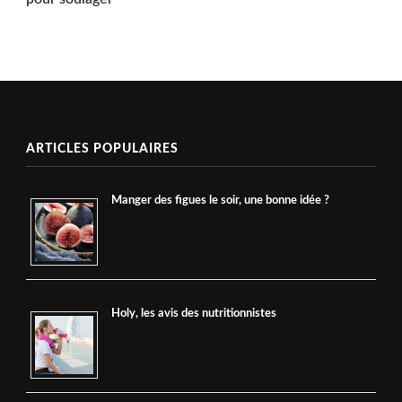
ARTICLES POPULAIRES
Manger des figues le soir, une bonne idée ?
Holy, les avis des nutritionnistes