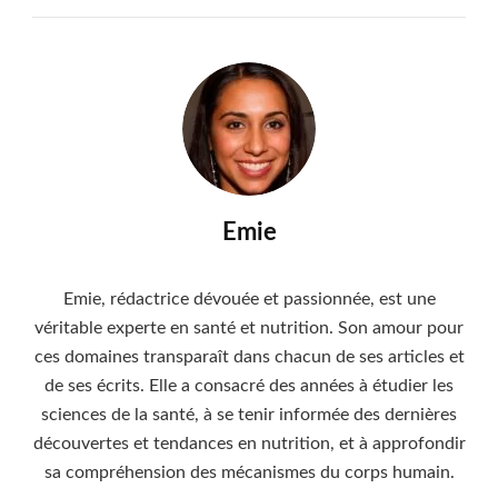
Emie
Emie, rédactrice dévouée et passionnée, est une
véritable experte en santé et nutrition. Son amour pour
ces domaines transparaît dans chacun de ses articles et
de ses écrits. Elle a consacré des années à étudier les
sciences de la santé, à se tenir informée des dernières
découvertes et tendances en nutrition, et à approfondir
sa compréhension des mécanismes du corps humain.