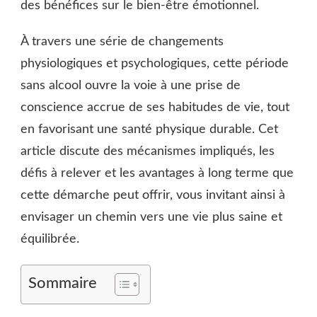
des bénéfices sur le bien-être émotionnel.
À travers une série de changements
physiologiques et psychologiques, cette période
sans alcool ouvre la voie à une prise de
conscience accrue de ses habitudes de vie, tout
en favorisant une santé physique durable. Cet
article discute des mécanismes impliqués, les
défis à relever et les avantages à long terme que
cette démarche peut offrir, vous invitant ainsi à
envisager un chemin vers une vie plus saine et
équilibrée.
Sommaire