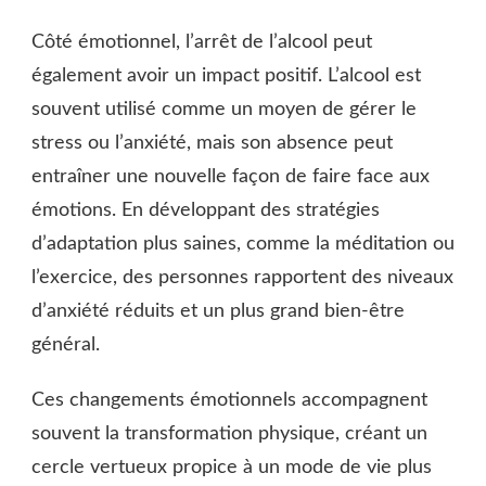
Côté émotionnel, l’arrêt de l’alcool peut
également avoir un impact positif. L’alcool est
souvent utilisé comme un moyen de gérer le
stress ou l’anxiété, mais son absence peut
entraîner une nouvelle façon de faire face aux
émotions. En développant des stratégies
d’adaptation plus saines, comme la méditation ou
l’exercice, des personnes rapportent des niveaux
d’anxiété réduits et un plus grand bien-être
général.
Ces changements émotionnels accompagnent
souvent la transformation physique, créant un
cercle vertueux propice à un mode de vie plus