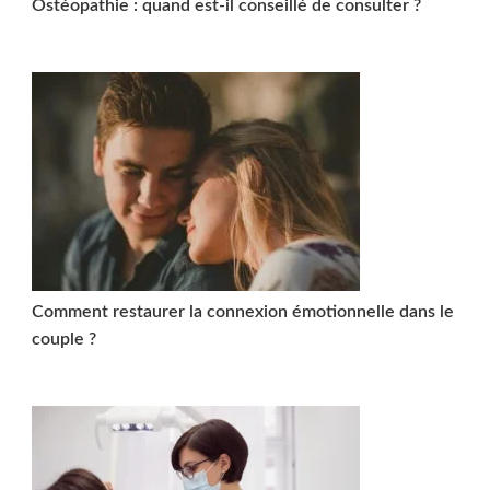
Ostéopathie : quand est-il conseillé de consulter ?
Comment restaurer la connexion émotionnelle dans le
couple ?