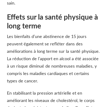
sain.
Effets sur la santé physique à
long terme
Les bienfaits d’une abstinence de 15 jours
peuvent également se refléter dans des
améliorations à long terme sur la santé physique.
La réduction de l’apport en alcool a été associée
à un risque diminué de nombreuses maladies, y
compris les maladies cardiaques et certains
types de cancer.
En stabilisant la pression artérielle et en
améliorant les niveaux de cholestérol, le corps