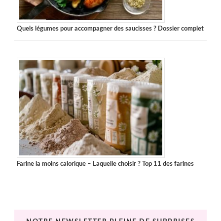
Quels légumes pour accompagner des saucisses ? Dossier complet
Farine la moins calorique – Laquelle choisir ? Top 11 des farines