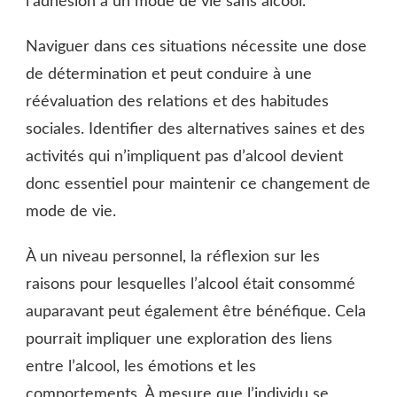
l’adhésion à un mode de vie sans alcool.
Naviguer dans ces situations nécessite une dose
de détermination et peut conduire à une
réévaluation des relations et des habitudes
sociales. Identifier des alternatives saines et des
activités qui n’impliquent pas d’alcool devient
donc essentiel pour maintenir ce changement de
mode de vie.
À un niveau personnel, la réflexion sur les
raisons pour lesquelles l’alcool était consommé
auparavant peut également être bénéfique. Cela
pourrait impliquer une exploration des liens
entre l’alcool, les émotions et les
comportements. À mesure que l’individu se