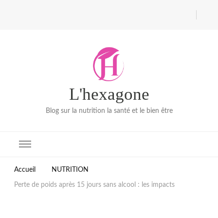
L'hexagone
Blog sur la nutrition la santé et le bien être
Accueil
NUTRITION
Perte de poids après 15 jours sans alcool : les impacts