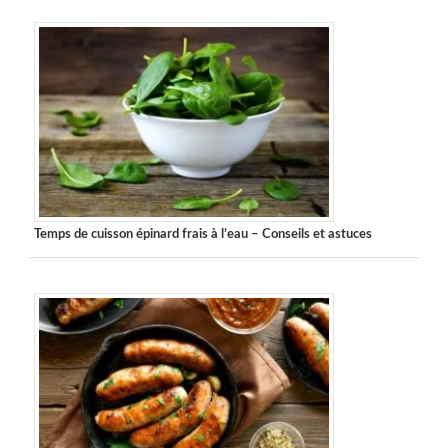
Temps de cuisson épinard frais à l’eau – Conseils et astuces