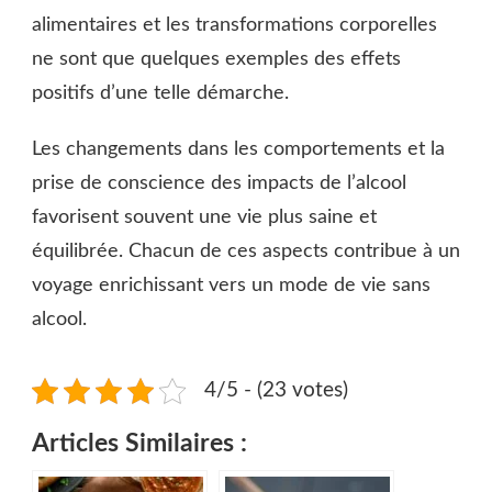
alimentaires et les transformations corporelles
ne sont que quelques exemples des effets
positifs d’une telle démarche.
Les changements dans les comportements et la
prise de conscience des impacts de l’alcool
favorisent souvent une vie plus saine et
équilibrée. Chacun de ces aspects contribue à un
voyage enrichissant vers un mode de vie sans
alcool.
4/5 - (23 votes)
Articles Similaires :