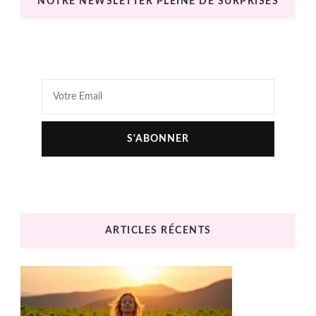
NOTRE NEWSLETTER PLEINE DE SURPRISES
ARTICLES RÉCENTS