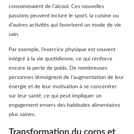
consommaient de l’alcool. Ces nouvelles
passions peuvent inclure le sport, la cuisine ou
d’autres activités qui favorisent un mode de vie
sain.
Par exemple, l’exercice physique est souvent
intégré à la vie quotidienne, ce qui renforce
encore la perte de poids. De nombreuses
personnes témoignent de l’augmentation de leur
énergie et de leur motivation à se concentrer
sur leur santé, ce qui peut impliquer un
engagement envers des habitudes alimentaires
plus saines.
Transformation du corps et