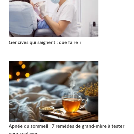
Gencives qui saignent : que faire ?
Apnée du sommeil : 7 remèdes de grand-mère à tester
pour soulager