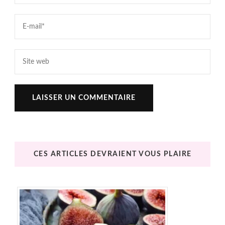
CES ARTICLES DEVRAIENT VOUS PLAIRE