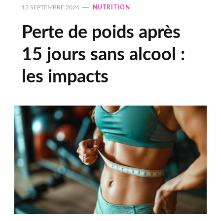
13 SEPTEMBRE 2024
NUTRITION
Perte de poids après
15 jours sans alcool :
les impacts