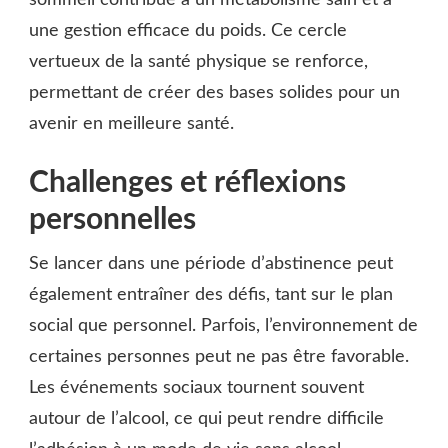
sommeil contribue à un métabolisme sain et à
une gestion efficace du poids. Ce cercle
vertueux de la santé physique se renforce,
permettant de créer des bases solides pour un
avenir en meilleure santé.
Challenges et réflexions
personnelles
Se lancer dans une période d’abstinence peut
également entraîner des défis, tant sur le plan
social que personnel. Parfois, l’environnement de
certaines personnes peut ne pas être favorable.
Les événements sociaux tournent souvent
autour de l’alcool, ce qui peut rendre difficile