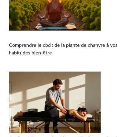
Comprendre le cbd : de la plante de chanvre à vos
habitudes bien-être