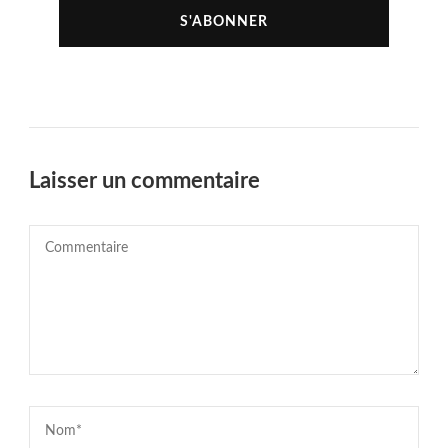
Laisser un commentaire