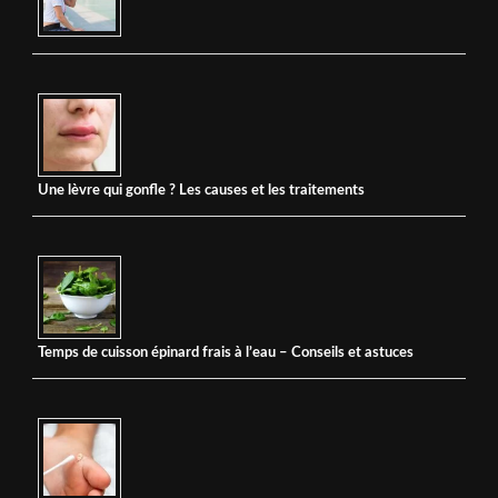
Une lèvre qui gonfle ? Les causes et les traitements
Temps de cuisson épinard frais à l’eau – Conseils et astuces