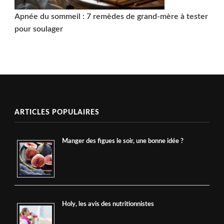
Apnée du sommeil : 7 remèdes de grand-mère à tester
pour soulager
ARTICLES POPULAIRES
Manger des figues le soir, une bonne idée ?
Holy, les avis des nutritionnistes