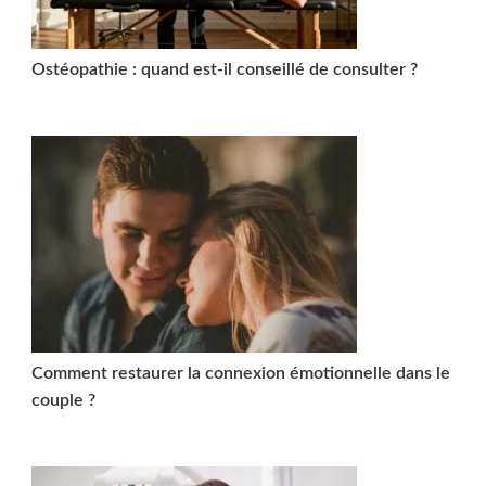
Ostéopathie : quand est-il conseillé de consulter ?
Comment restaurer la connexion émotionnelle dans le
couple ?