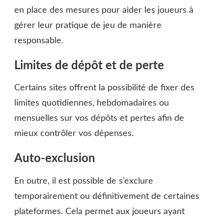
en place des mesures pour aider les joueurs à
gérer leur pratique de jeu de manière
responsable.
Limites de dépôt et de perte
Certains sites offrent la possibilité de fixer des
limites quotidiennes, hebdomadaires ou
mensuelles sur vos dépôts et pertes afin de
mieux contrôler vos dépenses.
Auto-exclusion
En outre, il est possible de s’exclure
temporairement ou définitivement de certaines
plateformes. Cela permet aux joueurs ayant