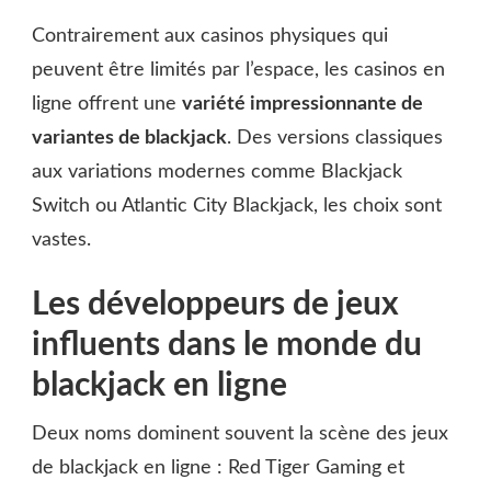
Contrairement aux casinos physiques qui
peuvent être limités par l’espace, les casinos en
ligne offrent une
variété impressionnante de
variantes de blackjack
. Des versions classiques
aux variations modernes comme Blackjack
Switch ou Atlantic City Blackjack, les choix sont
vastes.
Les développeurs de jeux
influents dans le monde du
blackjack en ligne
Deux noms dominent souvent la scène des jeux
de blackjack en ligne : Red Tiger Gaming et