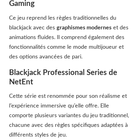
Gaming
Ce jeu reprend les règles traditionnelles du
blackjack avec des
graphismes modernes
et des
animations fluides. Il comprend également des
fonctionnalités comme le mode multijoueur et
des options avancées de pari.
Blackjack Professional Series de
NetEnt
Cette série est renommée pour son réalisme et
l’expérience immersive qu’elle offre. Elle
comporte plusieurs variantes du jeu traditionnel,
chacune avec des règles spécifiques adaptées à
différents styles de jeu.