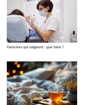
Gencives qui saignent : que faire ?