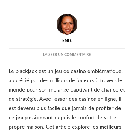
EMIE
SUR
LAISSER UN COMMENTAIRE
LES
MEILLEURS
Le blackjack est un jeu de casino emblématique,
JEUX
DE
apprécié par des millions de joueurs à travers le
BLACKJACK
monde pour son mélange captivant de chance et
EN
de stratégie. Avec l’essor des casinos en ligne, il
LIGNE
:
est devenu plus facile que jamais de profiter de
VOTRE
ce
jeu passionnant
depuis le confort de votre
GUIDE
COMPLET
propre maison. Cet article explore les
meilleurs