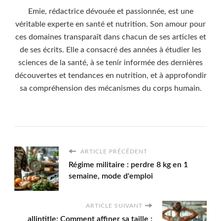
Emie, rédactrice dévouée et passionnée, est une
véritable experte en santé et nutrition. Son amour pour
ces domaines transparaît dans chacun de ses articles et
de ses écrits. Elle a consacré des années à étudier les
sciences de la santé, à se tenir informée des dernières
découvertes et tendances en nutrition, et à approfondir
sa compréhension des mécanismes du corps humain.
ARTICLE PRÉCÉDENT
Régime militaire : perdre 8 kg en 1
semaine, mode d'emploi
ARTICLE SUIVANT
allintitle: Comment affiner sa taille :