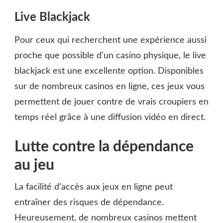
Live Blackjack
Pour ceux qui recherchent une expérience aussi
proche que possible d’un casino physique, le live
blackjack est une excellente option. Disponibles
sur de nombreux casinos en ligne, ces jeux vous
permettent de jouer contre de vrais croupiers en
temps réel grâce à une diffusion vidéo en direct.
Lutte contre la dépendance
au jeu
La facilité d’accès aux jeux en ligne peut
entraîner des risques de dépendance.
Heureusement, de nombreux casinos mettent